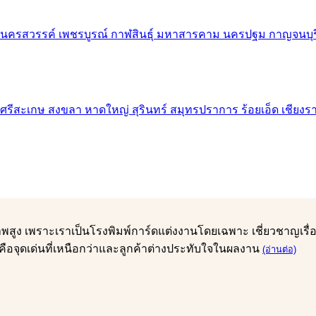
ุณภาพสูง เพราะเราเป็นโรงพิมพ์การ์ดแต่งงานโดยเฉพาะ เชี่ยวชาญเ
คือจุดเด่นที่เหนือกว่าและลูกค้าต่างประทับใจในผลงาน
(อ่านต่อ)