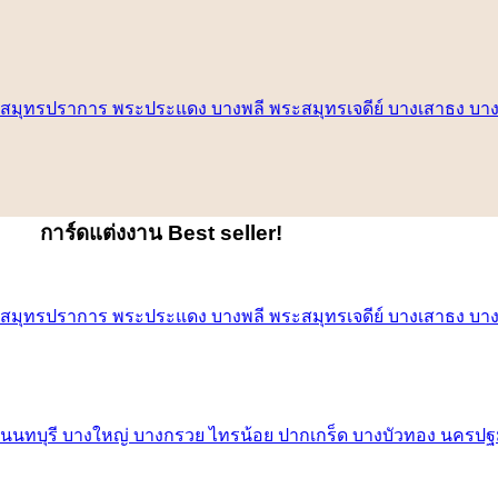
การ์ดแต่งงาน
Best seller!