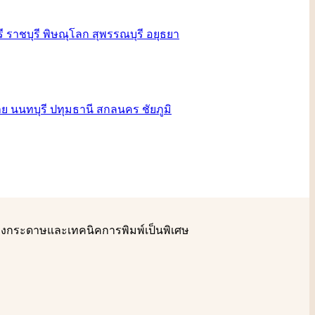
รื่องกระดาษและเทคนิคการพิมพ์เป็นพิเศษ