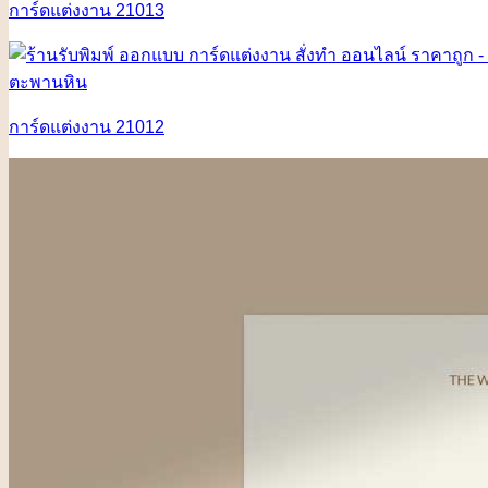
การ์ดแต่งงาน 21013
การ์ดแต่งงาน 21012