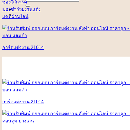
ซองใส่การ์ด
for:
ของชำร่วยงานแต่ง
แชทผ่านไลน์
การ์ดแต่งงาน 21014
การ์ดแต่งงาน 21014