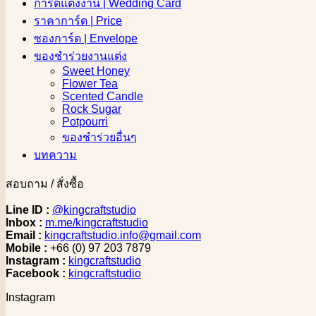
การ์ดแต่งงาน | Wedding Card
ราคาการ์ด | Price
ซองการ์ด | Envelope
ของชำร่วยงานแต่ง
Sweet Honey
Flower Tea
Scented Candle
Rock Sugar
Potpourri
ของชำร่วยอื่นๆ
บทความ
สอบถาม / สั่งซื้อ
Line ID :
@kingcraftstudio
Inbox :
m.me/kingcraftstudio
Email :
kingcraftstudio.info@gmail.com
Mobile :
+66 (0) 97 203 7879
Instagram :
kingcraftstudio
Facebook :
kingcraftstudio
Instagram