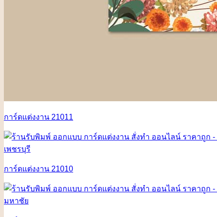
การ์ดแต่งงาน 21011
การ์ดแต่งงาน 21010