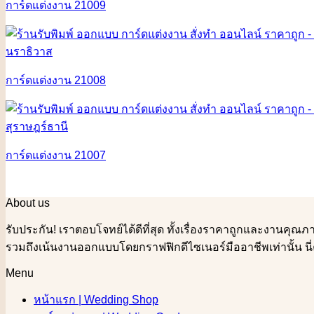
การ์ดแต่งงาน 21009
การ์ดแต่งงาน 21008
การ์ดแต่งงาน 21007
About us
รับประกัน! เราตอบโจทย์ได้ดีที่สุด ทั้งเรื่องราคาถูกและงานค
รวมถึงเน้นงานออกแบบโดยกราฟฟิกดีไซเนอร์มืออาชีพเท่านั้น นี่
Menu
หน้าแรก | Wedding Shop