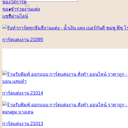
ซองใส่การ์ด
for:
ของชำร่วยงานแต่ง
แชทผ่านไลน์
การ์ดแต่งงาน 21095
การ์ดแต่งงาน 21014
การ์ดแต่งงาน 21013