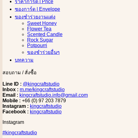
ราคาการ์ด | Price
ซองการ์ด | Envelope
ของชำร่วยงานแต่ง
Sweet Honey
Flower Tea
Scented Candle
Rock Sugar
Potpourri
ของชำร่วยอื่นๆ
บทความ
สอบถาม / สั่งซื้อ
Line ID :
@kingcraftstudio
Inbox :
m.me/kingcraftstudio
Email :
kingcraftstudio.info@gmail.com
Mobile :
+66 (0) 97 203 7879
Instagram :
kingcraftstudio
Facebook :
kingcraftstudio
Instagram
#kingcraftstudio