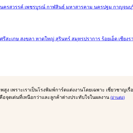
ุณภาพสูง เพราะเราเป็นโรงพิมพ์การ์ดแต่งงานโดยเฉพาะ เชี่ยวชาญเ
คือจุดเด่นที่เหนือกว่าและลูกค้าต่างประทับใจในผลงาน
(อ่านต่อ)