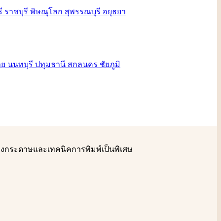
รื่องกระดาษและเทคนิคการพิมพ์เป็นพิเศษ