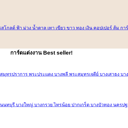
การ์ดแต่งงาน
Best seller!