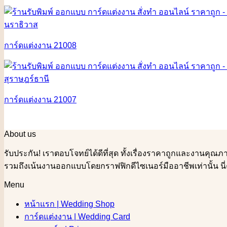
การ์ดแต่งงาน 21008
การ์ดแต่งงาน 21007
About us
รับประกัน! เราตอบโจทย์ได้ดีที่สุด ทั้งเรื่องราคาถูกและงานค
รวมถึงเน้นงานออกแบบโดยกราฟฟิกดีไซเนอร์มืออาชีพเท่านั้น นี่
Menu
หน้าแรก | Wedding Shop
การ์ดแต่งงาน | Wedding Card