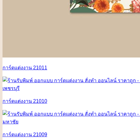
การ์ดแต่งงาน 21011
การ์ดแต่งงาน 21010
การ์ดแต่งงาน 21009