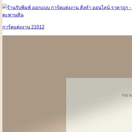
การ์ดแต่งงาน 21012