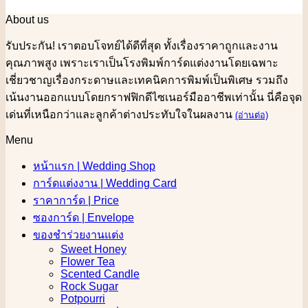
About us
รับประกัน! เราตอบโจทย์ได้ดีที่สุด ทั้งเรื่องราคาถูกและงาน
คุณภาพสูง เพราะเราเป็นโรงพิมพ์การ์ดแต่งงานโดยเฉพาะ
เชี่ยวชาญเรื่องกระดาษและเทคนิคการพิมพ์เป็นพิเศษ รวมถึง
เน้นงานออกแบบโดยกราฟฟิกดีไซเนอร์มืออาชีพเท่านั้น นี่คือจุด
เด่นที่เหนือกว่าและลูกค้าต่างประทับใจในผลงาน
(อ่านต่อ)
Menu
หน้าแรก | Wedding Shop
การ์ดแต่งงาน | Wedding Card
ราคาการ์ด | Price
ซองการ์ด | Envelope
ของชำร่วยงานแต่ง
Sweet Honey
Flower Tea
Scented Candle
Rock Sugar
Potpourri