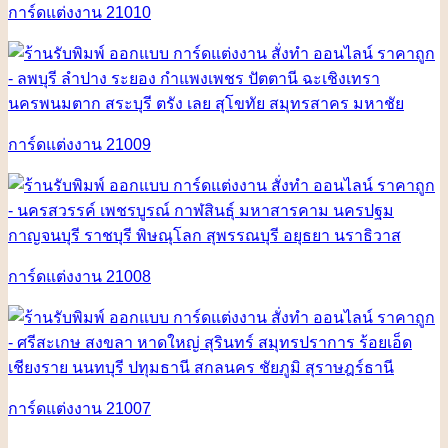
การ์ดแต่งงาน 21010
การ์ดแต่งงาน 21009
การ์ดแต่งงาน 21008
การ์ดแต่งงาน 21007