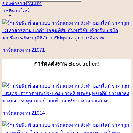
for:
ของชำร่วยงานแต่ง
แชทผ่านไลน์
การ์ดแต่งงาน 21071
การ์ดแต่งงาน
Best seller!
การ์ดแต่งงาน 21014