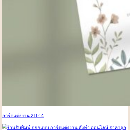
การ์ดแต่งงาน 21014