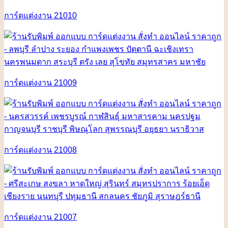
การ์ดแต่งงาน 21010
การ์ดแต่งงาน 21009
การ์ดแต่งงาน 21008
การ์ดแต่งงาน 21007