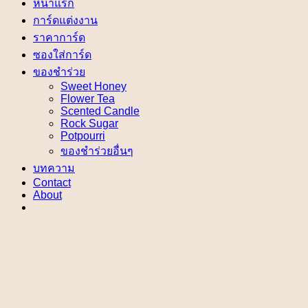
หน้าแรก
การ์ดแต่งงาน
ราคาการ์ด
ซองใส่การ์ด
ของชำร่วย
Sweet Honey
Flower Tea
Scented Candle
Rock Sugar
Potpourri
ของชำร่วยอื่นๆ
บทความ
Contact
About