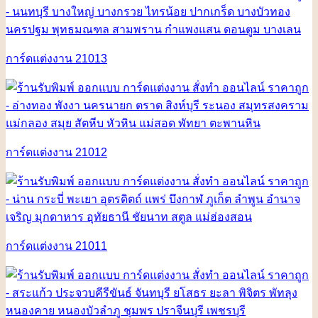
การ์ดแต่งงาน 21013
การ์ดแต่งงาน 21012
การ์ดแต่งงาน 21011