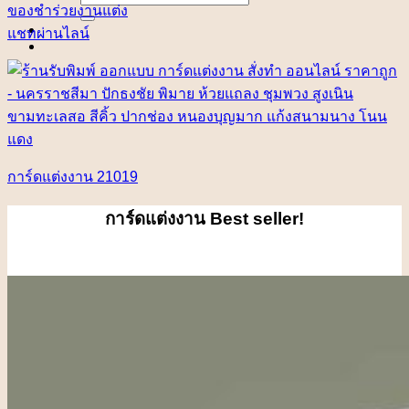
for:
ของชำร่วยงานแต่ง
แชทผ่านไลน์
การ์ดแต่งงาน 21019
การ์ดแต่งงาน
Best seller!