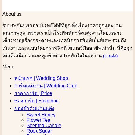
About us
รับประกัน! เราตอบโจทย์ได้ดีที่สุด ทั้งเรื่องราคาถูกและงาน
คุณภาพสูง เพราะเราเป็นโรงพิมพ์การ์ดแต่งงานโดยเฉพาะ
เชี่ยวชาญเรื่องกระดาษและเทคนิคการพิมพ์เป็นพิเศษ รวมถึง
เน้นงานออกแบบโดยกราฟฟิกดีไซเนอร์มืออาชีพเท่านั้น นี่คือจุด
เด่นที่เหนือกว่าและลูกค้าต่างประทับใจในผลงาน
(อ่านต่อ)
Menu
หน้าแรก | Wedding Shop
การ์ดแต่งงาน | Wedding Card
ราคาการ์ด | Price
ซองการ์ด | Envelope
ของชำร่วยงานแต่ง
Sweet Honey
Flower Tea
Scented Candle
Rock Sugar