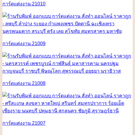
การ์ดแต่งงาน 21010
การ์ดแต่งงาน 21009
การ์ดแต่งงาน 21008
การ์ดแต่งงาน 21007