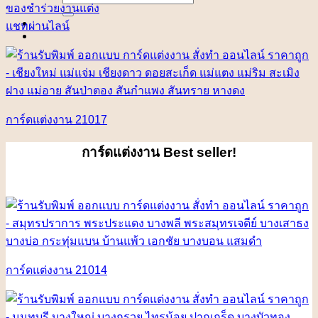
for:
ของชำร่วยงานแต่ง
แชทผ่านไลน์
การ์ดแต่งงาน 21017
การ์ดแต่งงาน
Best seller!
การ์ดแต่งงาน 21014