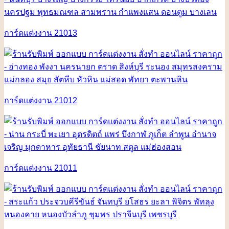
การ์ดแต่งงาน 21013
การ์ดแต่งงาน 21012
การ์ดแต่งงาน 21011