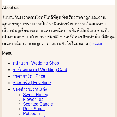
About us
รับประกัน! เราตอบโจทย์ได้ดีที่สุด ทั้งเรื่องราคาถูกและงาน
คุณภาพสูง เพราะเราเป็นโรงพิมพ์การ์ดแต่งงานโดยเฉพาะ
เชี่ยวชาญเรื่องกระดาษและเทคนิคการพิมพ์เป็นพิเศษ รวมถึง
เน้นงานออกแบบโดยกราฟฟิกดีไซเนอร์มืออาชีพเท่านั้น นี่คือจุด
เด่นที่เหนือกว่าและลูกค้าต่างประทับใจในผลงาน
(อ่านต่อ)
Menu
หน้าแรก | Wedding Shop
การ์ดแต่งงาน | Wedding Card
ราคาการ์ด | Price
ซองการ์ด | Envelope
ของชำร่วยงานแต่ง
Sweet Honey
Flower Tea
Scented Candle
Rock Sugar
Potpourri