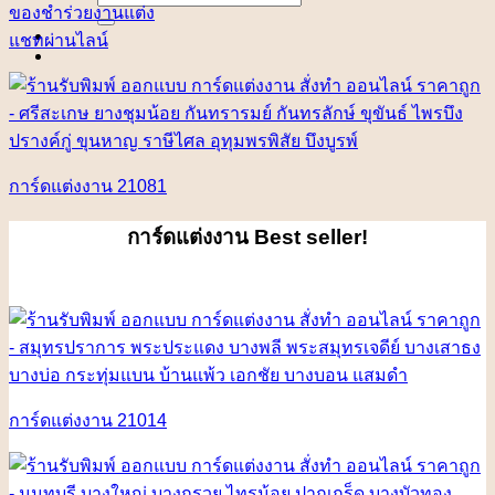
for:
ของชำร่วยงานแต่ง
แชทผ่านไลน์
การ์ดแต่งงาน 21081
การ์ดแต่งงาน
Best seller!
การ์ดแต่งงาน 21014