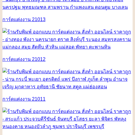
การ์ดแต่งงาน 21013
การ์ดแต่งงาน 21012
การ์ดแต่งงาน 21011