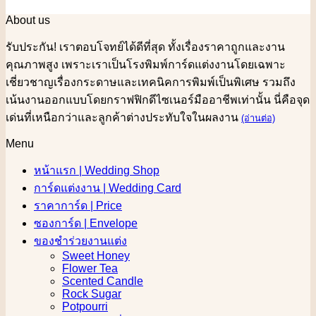
About us
รับประกัน! เราตอบโจทย์ได้ดีที่สุด ทั้งเรื่องราคาถูกและงาน
คุณภาพสูง เพราะเราเป็นโรงพิมพ์การ์ดแต่งงานโดยเฉพาะ
เชี่ยวชาญเรื่องกระดาษและเทคนิคการพิมพ์เป็นพิเศษ รวมถึง
เน้นงานออกแบบโดยกราฟฟิกดีไซเนอร์มืออาชีพเท่านั้น นี่คือจุด
เด่นที่เหนือกว่าและลูกค้าต่างประทับใจในผลงาน
(อ่านต่อ)
Menu
หน้าแรก | Wedding Shop
การ์ดแต่งงาน | Wedding Card
ราคาการ์ด | Price
ซองการ์ด | Envelope
ของชำร่วยงานแต่ง
Sweet Honey
Flower Tea
Scented Candle
Rock Sugar
Potpourri