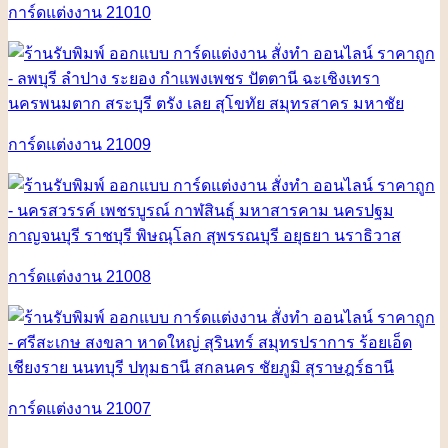
การ์ดแต่งงาน 21010
การ์ดแต่งงาน 21009
การ์ดแต่งงาน 21008
การ์ดแต่งงาน 21007