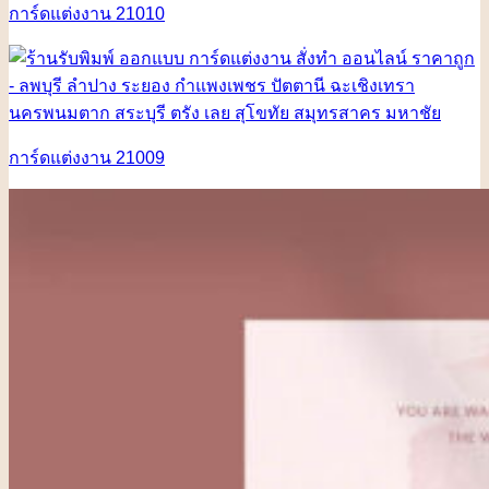
การ์ดแต่งงาน 21010
การ์ดแต่งงาน 21009