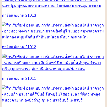
การ์ดแต่งงาน 21013
การ์ดแต่งงาน 21012
การ์ดแต่งงาน 21011