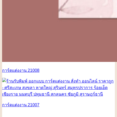
การ์ดแต่งงาน 21008
การ์ดแต่งงาน 21007