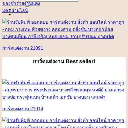
for:
ของชำร่วยงานแต่ง
แชทผ่านไลน์
การ์ดแต่งงาน 21091
การ์ดแต่งงาน
Best seller!
การ์ดแต่งงาน 21014