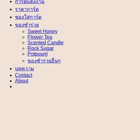
การ์ดแต่งงาน
ราคาการ์ด
ซองใส่การ์ด
ของชำร่วย
Sweet Honey
Flower Tea
Scented Candle
Rock Sugar
Potpourri
ของชำร่วยอื่นๆ
บทความ
Contact
About