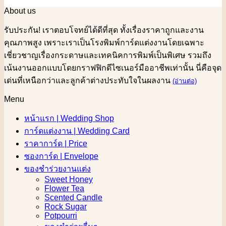
About us
รับประกัน! เราตอบโจทย์ได้ดีที่สุด ทั้งเรื่องราคาถูกและงาน
คุณภาพสูง เพราะเราเป็นโรงพิมพ์การ์ดแต่งงานโดยเฉพาะ
เชี่ยวชาญเรื่องกระดาษและเทคนิคการพิมพ์เป็นพิเศษ รวมถึง
เน้นงานออกแบบโดยกราฟฟิกดีไซเนอร์มืออาชีพเท่านั้น นี่คือจุด
เด่นที่เหนือกว่าและลูกค้าต่างประทับใจในผลงาน
(อ่านต่อ)
Menu
หน้าแรก | Wedding Shop
การ์ดแต่งงาน | Wedding Card
ราคาการ์ด | Price
ซองการ์ด | Envelope
ของชำร่วยงานแต่ง
Sweet Honey
Flower Tea
Scented Candle
Rock Sugar
Potpourri