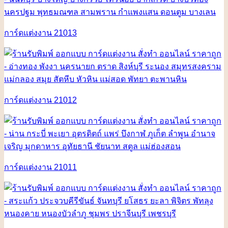
การ์ดแต่งงาน 21013
การ์ดแต่งงาน 21012
การ์ดแต่งงาน 21011