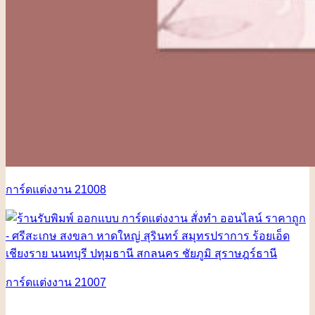
การ์ดแต่งงาน 21008
การ์ดแต่งงาน 21007