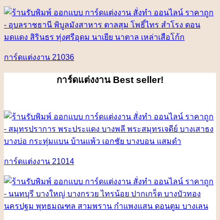
การ์ดแต่งงาน 21036
การ์ดแต่งงาน
Best seller!
การ์ดแต่งงาน 21014