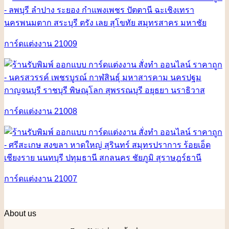
การ์ดแต่งงาน 21009
การ์ดแต่งงาน 21008
การ์ดแต่งงาน 21007
About us