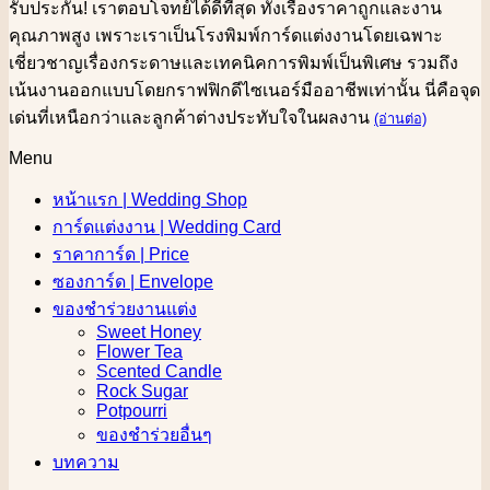
รับประกัน! เราตอบโจทย์ได้ดีที่สุด ทั้งเรื่องราคาถูกและงาน
คุณภาพสูง เพราะเราเป็นโรงพิมพ์การ์ดแต่งงานโดยเฉพาะ
เชี่ยวชาญเรื่องกระดาษและเทคนิคการพิมพ์เป็นพิเศษ รวมถึง
เน้นงานออกแบบโดยกราฟฟิกดีไซเนอร์มืออาชีพเท่านั้น นี่คือจุด
เด่นที่เหนือกว่าและลูกค้าต่างประทับใจในผลงาน
(อ่านต่อ)
Menu
หน้าแรก | Wedding Shop
การ์ดแต่งงาน | Wedding Card
ราคาการ์ด | Price
ซองการ์ด | Envelope
ของชำร่วยงานแต่ง
Sweet Honey
Flower Tea
Scented Candle
Rock Sugar
Potpourri
ของชำร่วยอื่นๆ
บทความ