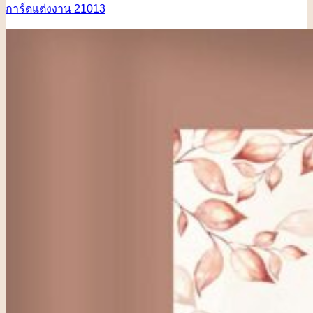
การ์ดแต่งงาน 21013