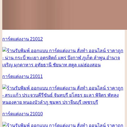
การ์ดแต่งงาน 21012
การ์ดแต่งงาน 21011
การ์ดแต่งงาน 21010