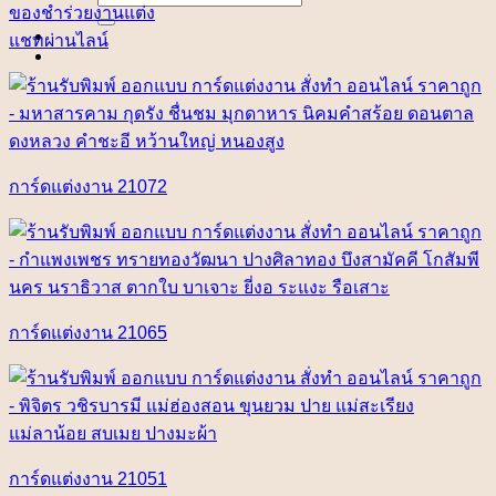
for:
ของชำร่วยงานแต่ง
แชทผ่านไลน์
การ์ดแต่งงาน 21072
การ์ดแต่งงาน 21065
การ์ดแต่งงาน 21051