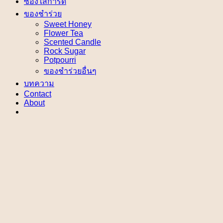
ซองใส่การ์ด
ของชำร่วย
Sweet Honey
Flower Tea
Scented Candle
Rock Sugar
Potpourri
ของชำร่วยอื่นๆ
บทความ
Contact
About