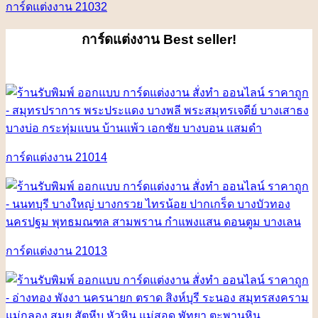
การ์ดแต่งงาน 21032
การ์ดแต่งงาน
Best seller!
การ์ดแต่งงาน 21014
การ์ดแต่งงาน 21013