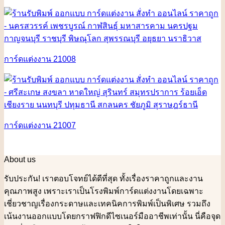
การ์ดแต่งงาน 21008
การ์ดแต่งงาน 21007
About us
รับประกัน! เราตอบโจทย์ได้ดีที่สุด ทั้งเรื่องราคาถูกและงาน
คุณภาพสูง เพราะเราเป็นโรงพิมพ์การ์ดแต่งงานโดยเฉพาะ
เชี่ยวชาญเรื่องกระดาษและเทคนิคการพิมพ์เป็นพิเศษ รวมถึง
เน้นงานออกแบบโดยกราฟฟิกดีไซเนอร์มืออาชีพเท่านั้น นี่คือจุด