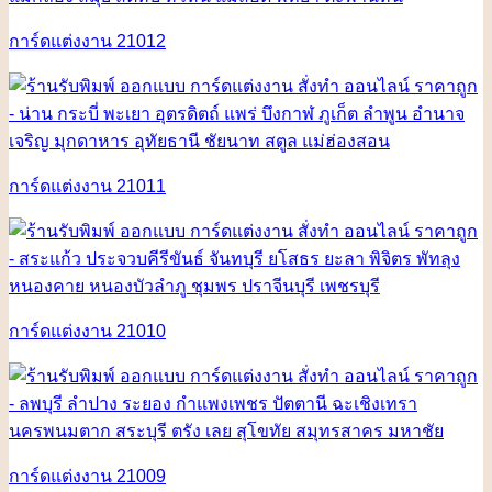
การ์ดแต่งงาน 21012
การ์ดแต่งงาน 21011
การ์ดแต่งงาน 21010
การ์ดแต่งงาน 21009