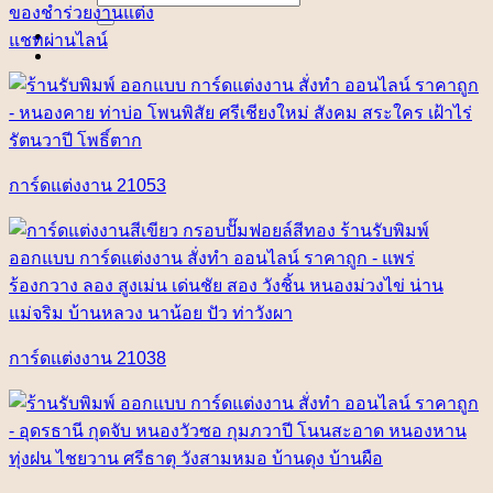
for:
ของชำร่วยงานแต่ง
แชทผ่านไลน์
การ์ดแต่งงาน 21053
การ์ดแต่งงาน 21038