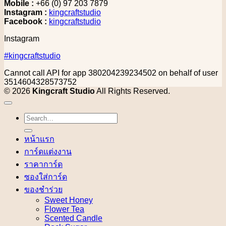
Mobile :
+66 (0) 97 203 7879
Instagram :
kingcraftstudio
Facebook :
kingcraftstudio
Instagram
#kingcraftstudio
Cannot call API for app 380204239234502 on behalf of user
3514604328573752
© 2026
Kingcraft Studio
All Rights Reserved.
Search
for:
หน้าแรก
การ์ดแต่งงาน
ราคาการ์ด
ซองใส่การ์ด
ของชำร่วย
Sweet Honey
Flower Tea
Scented Candle