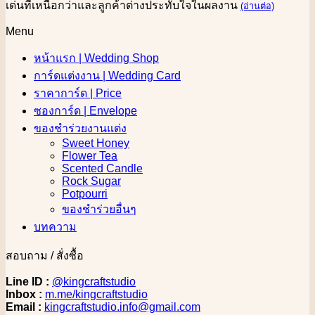
เด่นที่เหนือกว่าและลูกค้าต่างประทับใจในผลงาน
(อ่านต่อ)
Menu
หน้าแรก | Wedding Shop
การ์ดแต่งงาน | Wedding Card
ราคาการ์ด | Price
ซองการ์ด | Envelope
ของชำร่วยงานแต่ง
Sweet Honey
Flower Tea
Scented Candle
Rock Sugar
Potpourri
ของชำร่วยอื่นๆ
บทความ
สอบถาม / สั่งซื้อ
Line ID :
@kingcraftstudio
Inbox :
m.me/kingcraftstudio
Email :
kingcraftstudio.info@gmail.com