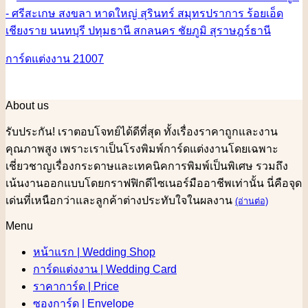
การ์ดแต่งงาน 21007
About us
รับประกัน! เราตอบโจทย์ได้ดีที่สุด ทั้งเรื่องราคาถูกและงาน
คุณภาพสูง เพราะเราเป็นโรงพิมพ์การ์ดแต่งงานโดยเฉพาะ
เชี่ยวชาญเรื่องกระดาษและเทคนิคการพิมพ์เป็นพิเศษ รวมถึง
เน้นงานออกแบบโดยกราฟฟิกดีไซเนอร์มืออาชีพเท่านั้น นี่คือจุด
เด่นที่เหนือกว่าและลูกค้าต่างประทับใจในผลงาน
(อ่านต่อ)
Menu
หน้าแรก | Wedding Shop
การ์ดแต่งงาน | Wedding Card
ราคาการ์ด | Price
ซองการ์ด | Envelope