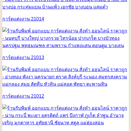
การ์ดแต่งงาน 21014
การ์ดแต่งงาน 21013
การ์ดแต่งงาน 21012