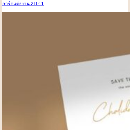
การ์ดแต่งงาน 21011