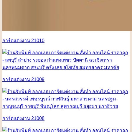
การ์ดแต่งงาน 21010
การ์ดแต่งงาน 21009
การ์ดแต่งงาน 21008