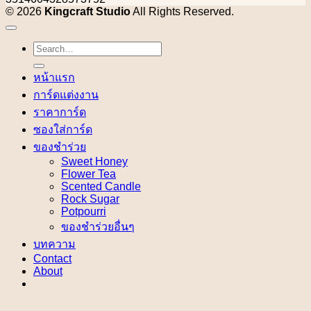
© 2026
Kingcraft Studio
All Rights Reserved.
Search
for:
หน้าแรก
การ์ดแต่งงาน
ราคาการ์ด
ซองใส่การ์ด
ของชำร่วย
Sweet Honey
Flower Tea
Scented Candle
Rock Sugar
Potpourri
ของชำร่วยอื่นๆ
บทความ
Contact
About