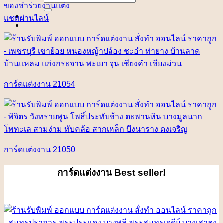
for:
ของชำร่วยงานแต่ง
แชทผ่านไลน์
การ์ดแต่งงาน 21054
การ์ดแต่งงาน 21050
การ์ดแต่งงาน
Best seller!