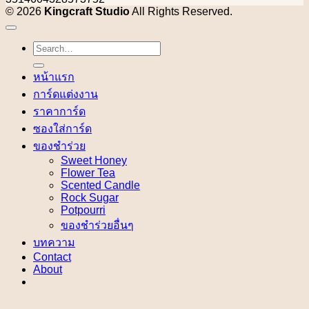
© 2026
Kingcraft Studio
All Rights Reserved.
Search
for:
หน้าแรก
การ์ดแต่งงาน
ราคาการ์ด
ซองใส่การ์ด
ของชำร่วย
Sweet Honey
Flower Tea
Scented Candle
Rock Sugar
Potpourri
ของชำร่วยอื่นๆ
บทความ
Contact
About