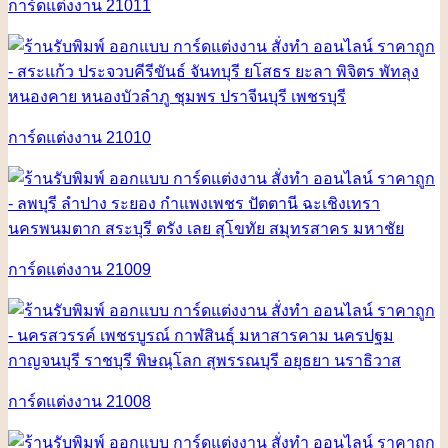
การ์ดแต่งงาน 21011
การ์ดแต่งงาน 21010
การ์ดแต่งงาน 21009
การ์ดแต่งงาน 21008