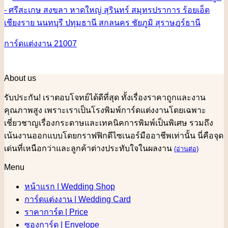
การ์ดแต่งงาน 21007
About us
รับประกัน! เราตอบโจทย์ได้ดีที่สุด ทั้งเรื่องราคาถูกและงาน
คุณภาพสูง เพราะเราเป็นโรงพิมพ์การ์ดแต่งงานโดยเฉพาะ
เชี่ยวชาญเรื่องกระดาษและเทคนิคการพิมพ์เป็นพิเศษ รวมถึง
เน้นงานออกแบบโดยกราฟฟิกดีไซเนอร์มืออาชีพเท่านั้น นี่คือจุด
เด่นที่เหนือกว่าและลูกค้าต่างประทับใจในผลงาน
(อ่านต่อ)
Menu
หน้าแรก | Wedding Shop
การ์ดแต่งงาน | Wedding Card
ราคาการ์ด | Price
ซองการ์ด | Envelope