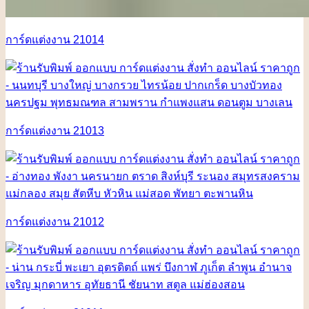
การ์ดแต่งงาน 21014
การ์ดแต่งงาน 21013
การ์ดแต่งงาน 21012