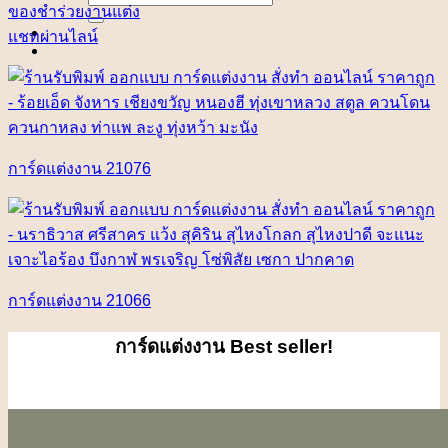
for:
ของชำร่วยงานแต่ง
แชทผ่านไลน์
การ์ดแต่งงาน 21076
การ์ดแต่งงาน 21066
การ์ดแต่งงาน
Best seller!