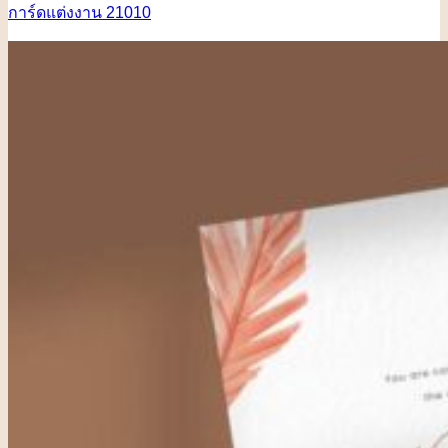
การ์ดแต่งงาน 21010