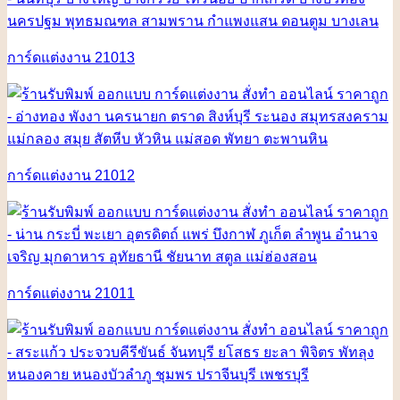
การ์ดแต่งงาน 21013
การ์ดแต่งงาน 21012
การ์ดแต่งงาน 21011