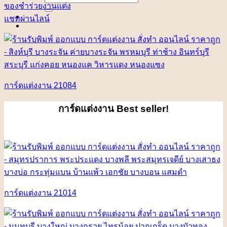
for:
ของชำร่วยงานแต่ง
แชทผ่านไลน์
การ์ดแต่งงาน 21084
การ์ดแต่งงาน
Best seller!
การ์ดแต่งงาน 21014