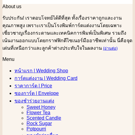
About us
รับประกัน! เราตอบโจทย์ได้ดีที่สุด ทั้งเรื่องราคาถูกและงาน
คุณภาพสูง เพราะเราเป็นโรงพิมพ์การ์ดแต่งงานโดยเฉพาะ
เชี่ยวชาญเรื่องกระดาษและเทคนิคการพิมพ์เป็นพิเศษ รวมถึง
เน้นงานออกแบบโดยกราฟฟิกดีไซเนอร์มืออาชีพเท่านั้น นี่คือจุด
เด่นที่เหนือกว่าและลูกค้าต่างประทับใจในผลงาน
(อ่านต่อ)
Menu
หน้าแรก | Wedding Shop
การ์ดแต่งงาน | Wedding Card
ราคาการ์ด | Price
ซองการ์ด | Envelope
ของชำร่วยงานแต่ง
Sweet Honey
Flower Tea
Scented Candle
Rock Sugar
Potpourri