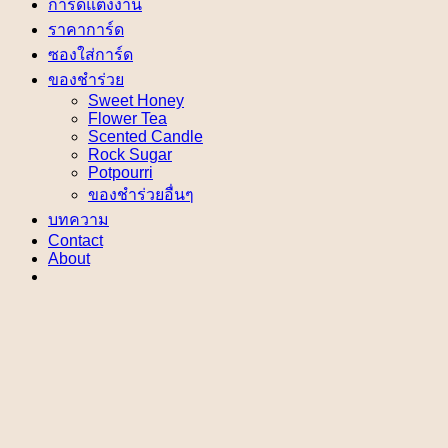
การ์ดแต่งงาน
ราคาการ์ด
ซองใส่การ์ด
ของชำร่วย
Sweet Honey
Flower Tea
Scented Candle
Rock Sugar
Potpourri
ของชำร่วยอื่นๆ
บทความ
Contact
About