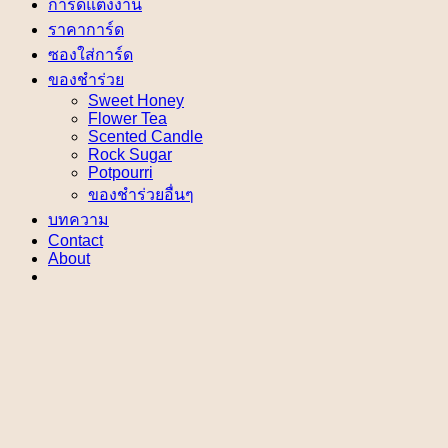
การ์ดแต่งงาน
ราคาการ์ด
ซองใส่การ์ด
ของชำร่วย
Sweet Honey
Flower Tea
Scented Candle
Rock Sugar
Potpourri
ของชำร่วยอื่นๆ
บทความ
Contact
About