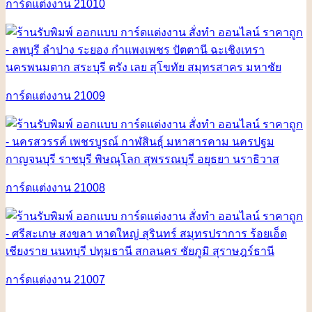
การ์ดแต่งงาน 21010
การ์ดแต่งงาน 21009
การ์ดแต่งงาน 21008
การ์ดแต่งงาน 21007