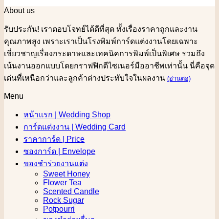
About us
รับประกัน! เราตอบโจทย์ได้ดีที่สุด ทั้งเรื่องราคาถูกและงาน
คุณภาพสูง เพราะเราเป็นโรงพิมพ์การ์ดแต่งงานโดยเฉพาะ
เชี่ยวชาญเรื่องกระดาษและเทคนิคการพิมพ์เป็นพิเศษ รวมถึง
เน้นงานออกแบบโดยกราฟฟิกดีไซเนอร์มืออาชีพเท่านั้น นี่คือจุด
เด่นที่เหนือกว่าและลูกค้าต่างประทับใจในผลงาน
(อ่านต่อ)
Menu
หน้าแรก | Wedding Shop
การ์ดแต่งงาน | Wedding Card
ราคาการ์ด | Price
ซองการ์ด | Envelope
ของชำร่วยงานแต่ง
Sweet Honey
Flower Tea
Scented Candle
Rock Sugar
Potpourri