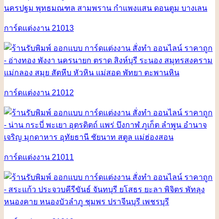
การ์ดแต่งงาน 21013
การ์ดแต่งงาน 21012
การ์ดแต่งงาน 21011