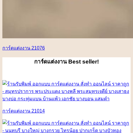
การ์ดแต่งงาน 21076
การ์ดแต่งงาน
Best seller!
การ์ดแต่งงาน 21014