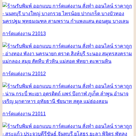
การ์ดแต่งงาน 21013
การ์ดแต่งงาน 21012
การ์ดแต่งงาน 21011