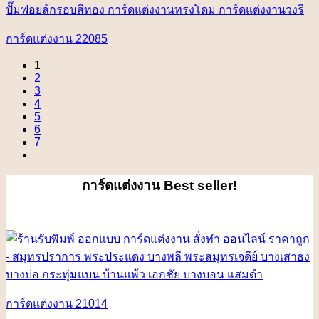
การ์ดแต่งงาน 22085
1
2
3
4
5
6
7
การ์ดแต่งงาน
Best seller!
การ์ดแต่งงาน 21014