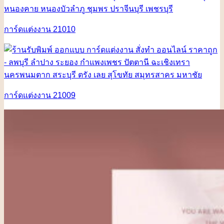
การ์ดแต่งงาน 21010
การ์ดแต่งงาน 21009