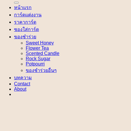
หน้าแรก
การ์ดแต่งงาน
ราคาการ์ด
ซองใส่การ์ด
ของชำร่วย
Sweet Honey
Flower Tea
Scented Candle
Rock Sugar
Potpourri
ของชำร่วยอื่นๆ
บทความ
Contact
About