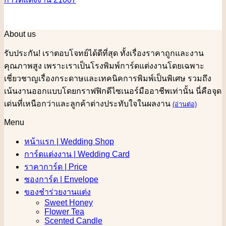
About us
รับประกัน! เราตอบโจทย์ได้ดีที่สุด ทั้งเรื่องราคาถูกและงาน
คุณภาพสูง เพราะเราเป็นโรงพิมพ์การ์ดแต่งงานโดยเฉพาะ
เชี่ยวชาญเรื่องกระดาษและเทคนิคการพิมพ์เป็นพิเศษ รวมถึง
เน้นงานออกแบบโดยกราฟฟิกดีไซเนอร์มืออาชีพเท่านั้น นี่คือจุด
เด่นที่เหนือกว่าและลูกค้าต่างประทับใจในผลงาน
(อ่านต่อ)
Menu
หน้าแรก | Wedding Shop
การ์ดแต่งงาน | Wedding Card
ราคาการ์ด | Price
ซองการ์ด | Envelope
ของชำร่วยงานแต่ง
Sweet Honey
Flower Tea
Scented Candle