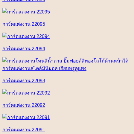
การ์ดแต่งงาน 22095
การ์ดแต่งงาน 22094
การ์ดแต่งงาน 22093
การ์ดแต่งงาน 22092
การ์ดแต่งงาน 22091