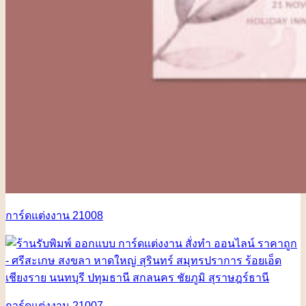
การ์ดแต่งงาน 21008
การ์ดแต่งงาน 21007