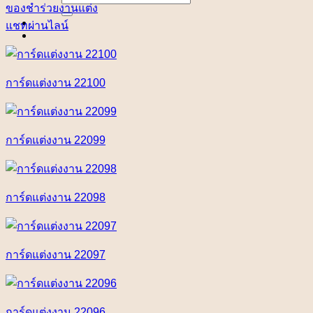
for:
ของชำร่วยงานแต่ง
แชทผ่านไลน์
การ์ดแต่งงาน 22100
การ์ดแต่งงาน 22099
การ์ดแต่งงาน 22098
การ์ดแต่งงาน 22097
การ์ดแต่งงาน 22096