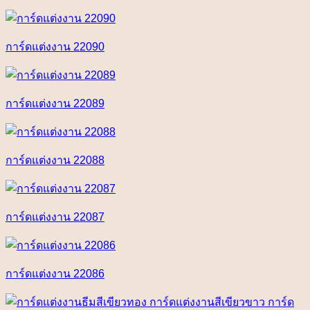
การ์ดแต่งงาน 22090
การ์ดแต่งงาน 22089
การ์ดแต่งงาน 22088
การ์ดแต่งงาน 22087
การ์ดแต่งงาน 22086