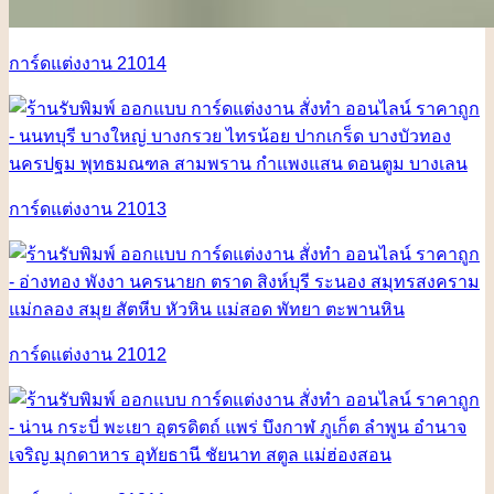
การ์ดแต่งงาน 21014
การ์ดแต่งงาน 21013
การ์ดแต่งงาน 21012