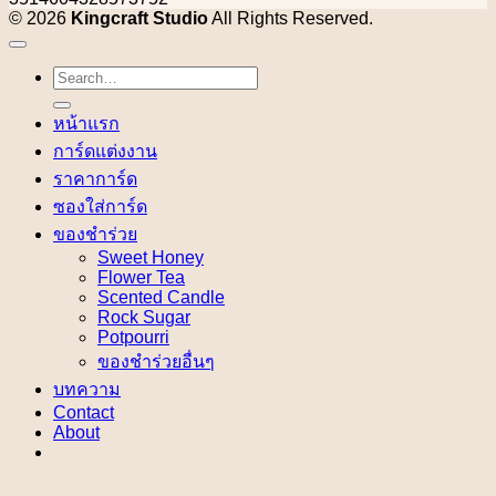
© 2026
Kingcraft Studio
All Rights Reserved.
Search
for:
หน้าแรก
การ์ดแต่งงาน
ราคาการ์ด
ซองใส่การ์ด
ของชำร่วย
Sweet Honey
Flower Tea
Scented Candle
Rock Sugar
Potpourri
ของชำร่วยอื่นๆ
บทความ
Contact
About