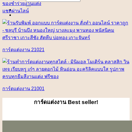
for:
ของชำร่วยงานแต่ง
แชทผ่านไลน์
การ์ดแต่งงาน 21021
การ์ดแต่งงาน 21001
การ์ดแต่งงาน
Best seller!