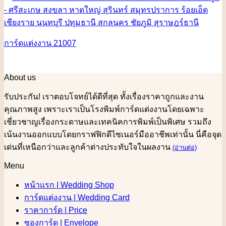
การ์ดแต่งงาน 21007
About us
รับประกัน! เราตอบโจทย์ได้ดีที่สุด ทั้งเรื่องราคาถูกและงาน
คุณภาพสูง เพราะเราเป็นโรงพิมพ์การ์ดแต่งงานโดยเฉพาะ
เชี่ยวชาญเรื่องกระดาษและเทคนิคการพิมพ์เป็นพิเศษ รวมถึง
เน้นงานออกแบบโดยกราฟฟิกดีไซเนอร์มืออาชีพเท่านั้น นี่คือจุด
เด่นที่เหนือกว่าและลูกค้าต่างประทับใจในผลงาน
(อ่านต่อ)
Menu
หน้าแรก | Wedding Shop
การ์ดแต่งงาน | Wedding Card
ราคาการ์ด | Price
ซองการ์ด | Envelope