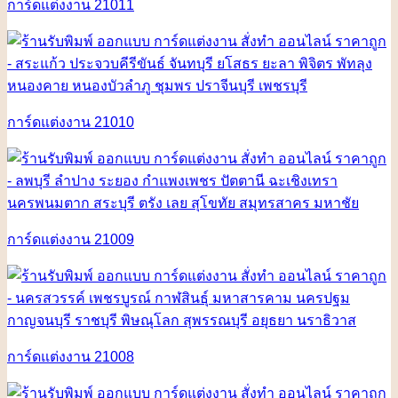
การ์ดแต่งงาน 21011
การ์ดแต่งงาน 21010
การ์ดแต่งงาน 21009
การ์ดแต่งงาน 21008