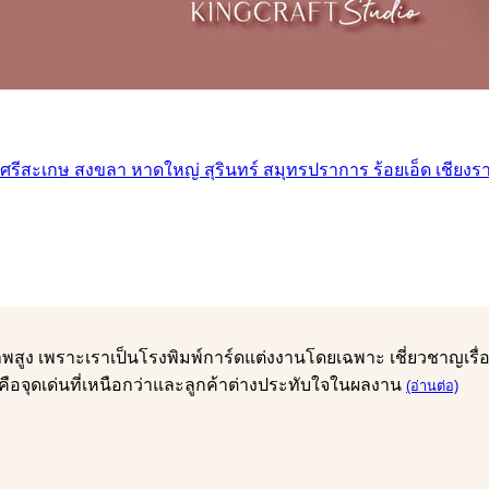
ุณภาพสูง เพราะเราเป็นโรงพิมพ์การ์ดแต่งงานโดยเฉพาะ เชี่ยวชาญเ
คือจุดเด่นที่เหนือกว่าและลูกค้าต่างประทับใจในผลงาน
(อ่านต่อ)