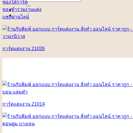
ซองใส่การ์ด
for:
ของชำร่วยงานแต่ง
แชทผ่านไลน์
การ์ดแต่งงาน 21026
การ์ดแต่งงาน 21014