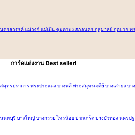
การ์ดแต่งงาน
Best seller!