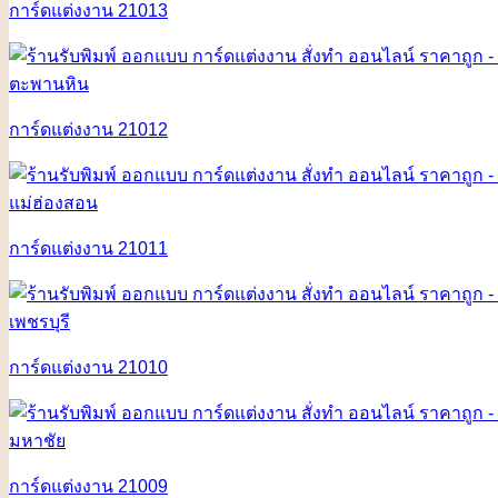
การ์ดแต่งงาน 21013
การ์ดแต่งงาน 21012
การ์ดแต่งงาน 21011
การ์ดแต่งงาน 21010
การ์ดแต่งงาน 21009