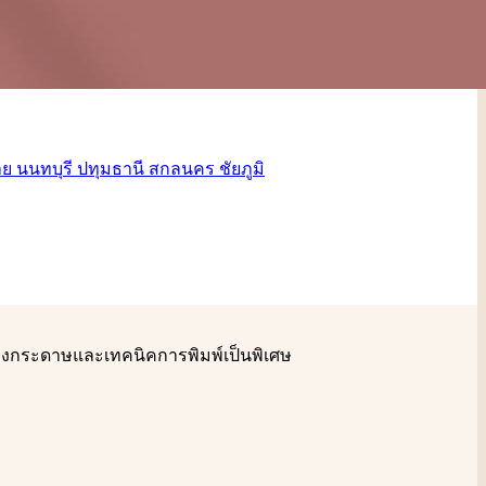
รื่องกระดาษและเทคนิคการพิมพ์เป็นพิเศษ