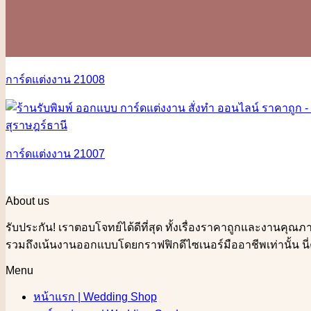
การ์ดแต่งงาน 21008
การ์ดแต่งงาน 21007
About us
รับประกัน! เราตอบโจทย์ได้ดีที่สุด ทั้งเรื่องราคาถูกและงานค
รวมถึงเน้นงานออกแบบโดยกราฟฟิกดีไซเนอร์มืออาชีพเท่านั้น นี่
Menu
หน้าแรก | Wedding Shop