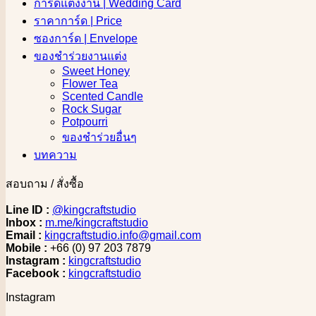
การ์ดแต่งงาน | Wedding Card
ราคาการ์ด | Price
ซองการ์ด | Envelope
ของชำร่วยงานแต่ง
Sweet Honey
Flower Tea
Scented Candle
Rock Sugar
Potpourri
ของชำร่วยอื่นๆ
บทความ
สอบถาม / สั่งซื้อ
Line ID :
@kingcraftstudio
Inbox :
m.me/kingcraftstudio
Email :
kingcraftstudio.info@gmail.com
Mobile :
+66 (0) 97 203 7879
Instagram :
kingcraftstudio
Facebook :
kingcraftstudio
Instagram