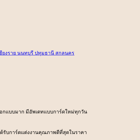
นออกแบบมาก มีอัพเดทแบบการ์ดใหม่ทุกวัน
าได้รับการ์ดแต่งงานคุณภาพดีที่สุดในราคา