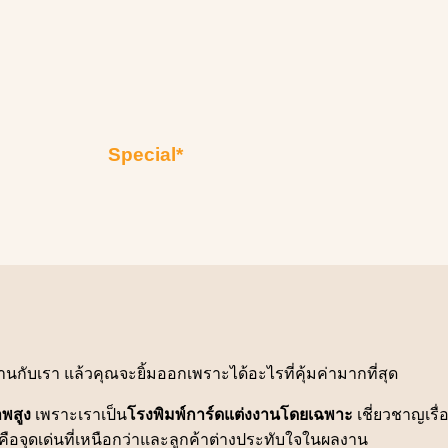
Special*
านกับเรา แล้วคุณจะยิ้มออกเพราะได้อะไรที่คุ้มค่ามากที่สุด
พสูง
เพราะเราเป็น
โรงพิมพ์การ์ดแต่งงานโดยเฉพาะ
เชี่ยวชาญเรื
คือจุดเด่นที่เหนือกว่าและลูกค้าต่างประทับใจในผลงาน