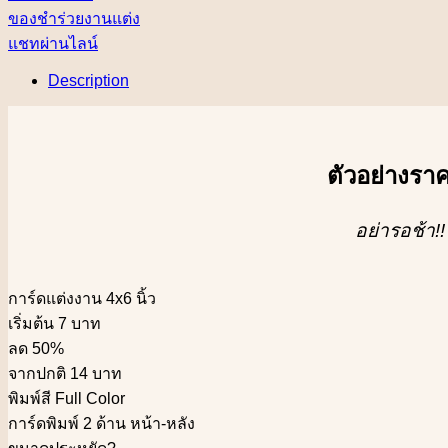
ของชำร่วยงานแต่ง
แชทผ่านไลน์
Description
ตัวอย่างรา
อย่ารอช้า!!
การ์ดแต่งงาน 4x6 นิ้ว
เริ่มต้น 7 บาท
ลด 50%
จากปกติ 14 บาท
พิมพ์สี Full Color
การ์ดพิมพ์ 2 ด้าน หน้า-หลัง