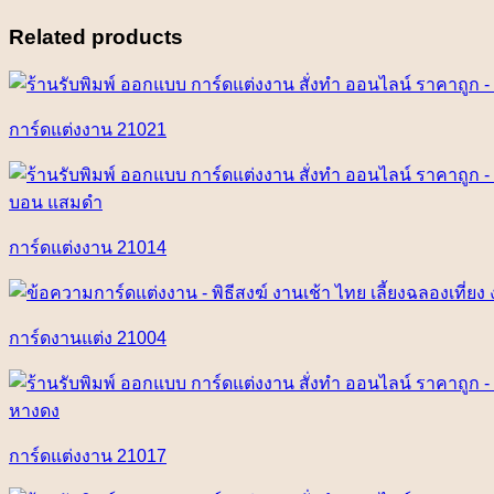
Related products
การ์ดแต่งงาน 21021
การ์ดแต่งงาน 21014
การ์ดงานแต่ง 21004
การ์ดแต่งงาน 21017