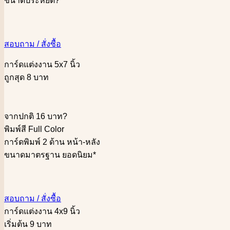
ขนาดประหยัด
?
สอบถาม / สั่งซื้อ
การ์ดแต่งงาน 5x7 นิ้ว
ถูกสุด 8 บาท
จากปกติ 16 บาท
?
พิมพ์สี Full Color
การ์ดพิมพ์ 2 ด้าน หน้า-หลัง
ขนาดมาตรฐาน ยอดนิยม*
สอบถาม / สั่งซื้อ
การ์ดแต่งงาน 4x9 นิ้ว
เริ่มต้น 9 บาท