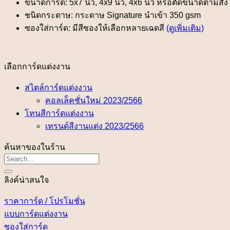
ขนาดการ์ด: 5x7 นิ้ว, 4x9 นิ้ว, 4x6 นิ้ว หรือตัดขนาดตามสั่ง
ชนิดกระดาษ: กระดาษ Signature นำเข้า 350 gsm
ซองใส่การ์ด: มีสีซองให้เลือกหลายเฉดสี
(ดูเพิ่มเติม)
เลือกการ์ดแต่งงาน
สไตล์การ์ดแต่งงาน
คอลเล็คชั่นใหม่ 2023/2566
โทนสีการ์ดแต่งงาน
เทรนด์สีงานแต่ง 2023/2566
ค้นหาของในร้าน
ลิงค์น่าสนใจ
ราคาการ์ด / โปรโมชั่น
แบบการ์ดแต่งงาน
ซองใส่การ์ด