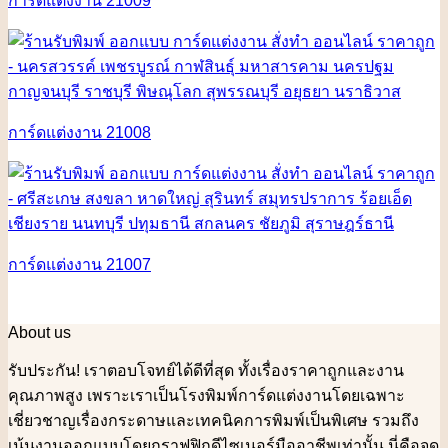
การ์ดแต่งงาน 21009
การ์ดแต่งงาน 21008
การ์ดแต่งงาน 21007
About us
รับประกัน! เราตอบโจทย์ได้ดีที่สุด ทั้งเรื่องราคาถูกและงาน
คุณภาพสูง เพราะเราเป็นโรงพิมพ์การ์ดแต่งงานโดยเฉพาะ
เชี่ยวชาญเรื่องกระดาษและเทคนิคการพิมพ์เป็นพิเศษ รวมถึง
เน้นงานออกแบบโดยกราฟฟิกดีไซเนอร์มืออาชีพเท่านั้น นี่คือจุด