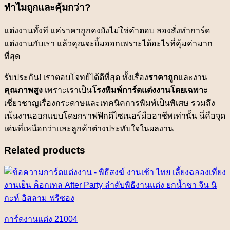
ทำไมถูกและคุ้มกว่า?
แต่งงานทั้งที แค่ราคาถูกคงยังไม่ใช่คำตอบ ลองสั่งทำการ์ด
แต่งงานกับเรา แล้วคุณจะยิ้มออกเพราะได้อะไรที่คุ้มค่ามาก
ที่สุด
รับประกัน! เราตอบโจทย์ได้ดีที่สุด ทั้งเรื่อง
ราคาถูก
และงาน
คุณภาพสูง
เพราะเราเป็น
โรงพิมพ์การ์ดแต่งงานโดยเฉพาะ
เชี่ยวชาญเรื่องกระดาษและเทคนิคการพิมพ์เป็นพิเศษ รวมถึง
เน้นงานออกแบบโดยกราฟฟิกดีไซเนอร์มืออาชีพเท่านั้น นี่คือจุด
เด่นที่เหนือกว่าและลูกค้าต่างประทับใจในผลงาน
Related products
การ์ดงานแต่ง 21004