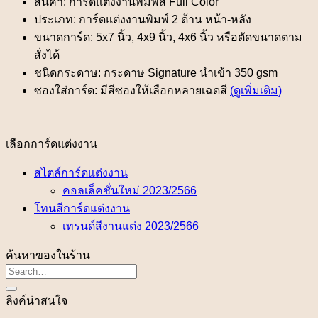
สินค้า: การ์ดแต่งงานพิมพ์สี Full Color
ประเภท: การ์ดแต่งงานพิมพ์ 2 ด้าน หน้า-หลัง
ขนาดการ์ด: 5x7 นิ้ว, 4x9 นิ้ว, 4x6 นิ้ว หรือตัดขนาดตาม
สั่งได้
ชนิดกระดาษ: กระดาษ Signature นำเข้า 350 gsm
ซองใส่การ์ด: มีสีซองให้เลือกหลายเฉดสี
(ดูเพิ่มเติม)
เลือกการ์ดแต่งงาน
สไตล์การ์ดแต่งงาน
คอลเล็คชั่นใหม่ 2023/2566
โทนสีการ์ดแต่งงาน
เทรนด์สีงานแต่ง 2023/2566
ค้นหาของในร้าน
ลิงค์น่าสนใจ