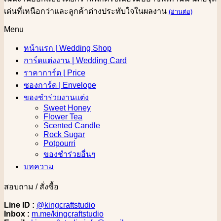
เด่นที่เหนือกว่าและลูกค้าต่างประทับใจในผลงาน
(อ่านต่อ)
Menu
หน้าแรก | Wedding Shop
การ์ดแต่งงาน | Wedding Card
ราคาการ์ด | Price
ซองการ์ด | Envelope
ของชำร่วยงานแต่ง
Sweet Honey
Flower Tea
Scented Candle
Rock Sugar
Potpourri
ของชำร่วยอื่นๆ
บทความ
สอบถาม / สั่งซื้อ
Line ID :
@kingcraftstudio
Inbox :
m.me/kingcraftstudio