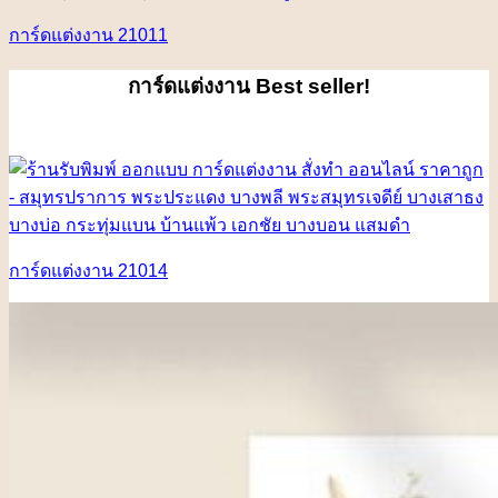
การ์ดแต่งงาน 21011
การ์ดแต่งงาน
Best seller!
การ์ดแต่งงาน 21014