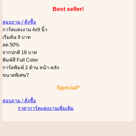
Best seller!
สอบถาม / สั่งซื้อ
การ์ดแต่งงาน 4x9 นิ้ว
เริ่มต้น 9 บาท
ลด 50%
จากปกติ 18 บาท
พิมพ์สี Full Color
การ์ดพิมพ์ 2 ด้าน หน้า-หลัง
ขนาดพิเศษ
?
Special*
สอบถาม / สั่งซื้อ
ราคาการ์ดแต่งงานเพิ่มเติม