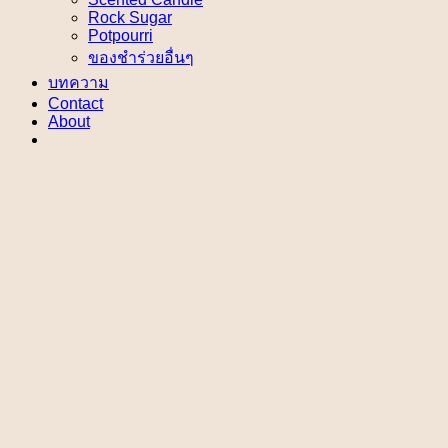
Rock Sugar
Potpourri
ของชำร่วยอื่นๆ
บทความ
Contact
About