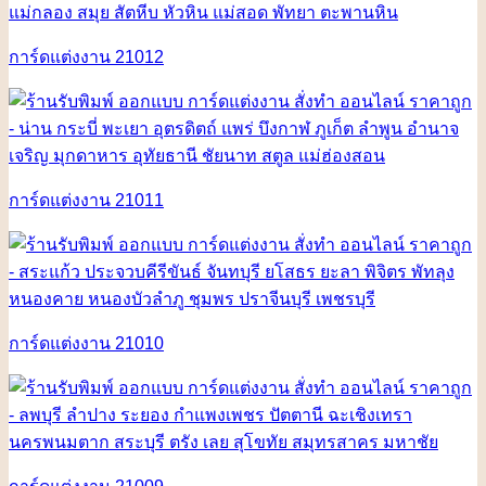
การ์ดแต่งงาน 21012
การ์ดแต่งงาน 21011
การ์ดแต่งงาน 21010