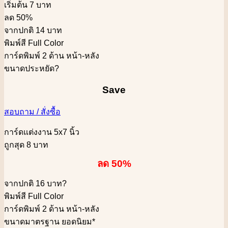
เริ่มต้น 7 บาท
ลด 50%
จากปกติ 14 บาท
พิมพ์สี Full Color
การ์ดพิมพ์ 2 ด้าน หน้า-หลัง
ขนาดประหยัด
?
Save
สอบถาม / สั่งซื้อ
การ์ดแต่งงาน 5x7 นิ้ว
ถูกสุด 8 บาท
ลด 50%
จากปกติ 16 บาท
?
พิมพ์สี Full Color
การ์ดพิมพ์ 2 ด้าน หน้า-หลัง
ขนาดมาตรฐาน ยอดนิยม*