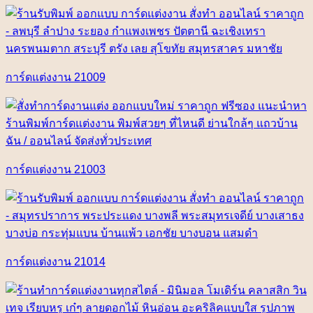
การ์ดแต่งงาน 21009
การ์ดแต่งงาน 21003
การ์ดแต่งงาน 21014