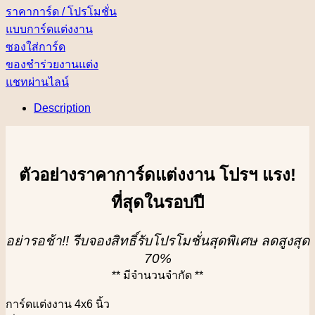
ราคาการ์ด / โปรโมชั่น
แบบการ์ดแต่งงาน
ซองใส่การ์ด
ของชำร่วยงานแต่ง
แชทผ่านไลน์
Description
ตัวอย่างราคาการ์ดแต่งงาน โปรฯ แรง!
ที่สุดในรอบปี
อย่ารอช้า!! รีบจองสิทธิ์รับโปรโมชั่นสุดพิเศษ ลดสูงสุด
70%
** มีจำนวนจำกัด **
การ์ดแต่งงาน 4x6 นิ้ว