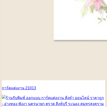
การ์ดแต่งงาน 21013