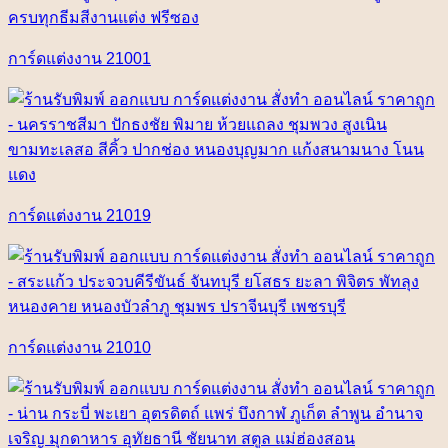
การ์ดแต่งงาน 21001
การ์ดแต่งงาน 21019
การ์ดแต่งงาน 21010