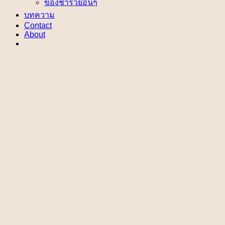
ของชำร่วยอื่นๆ
บทความ
Contact
About