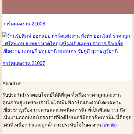
การ์ดแต่งงาน 21008
การ์ดแต่งงาน 21007
About us
รับประกัน! เราตอบโจทย์ได้ดีที่สุด ทั้งเรื่องราคาถูกและงาน
คุณภาพสูง เพราะเราเป็นโรงพิมพ์การ์ดแต่งงานโดยเฉพาะ
เชี่ยวชาญเรื่องกระดาษและเทคนิคการพิมพ์เป็นพิเศษ รวมถึง
เน้นงานออกแบบโดยกราฟฟิกดีไซเนอร์มืออาชีพเท่านั้น นี่คือจุด
เด่นที่เหนือกว่าและลูกค้าต่างประทับใจในผลงาน
(อ่านต่อ)