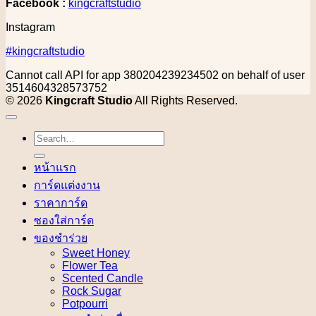
Facebook :
kingcraftstudio
Instagram
#kingcraftstudio
Cannot call API for app 380204239234502 on behalf of user
3514604328573752
© 2026
Kingcraft Studio
All Rights Reserved.
Search
for:
หน้าแรก
การ์ดแต่งงาน
ราคาการ์ด
ซองใส่การ์ด
ของชำร่วย
Sweet Honey
Flower Tea
Scented Candle
Rock Sugar
Potpourri