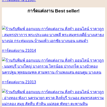
การ์ดแต่งงาน
Best seller!
การ์ดแต่งงาน 21014
การ์ดแต่งงาน 21013