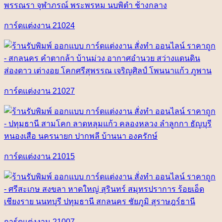
การ์ดแต่งงาน 21024
การ์ดแต่งงาน 21027
การ์ดแต่งงาน 21015
การ์ดแต่งงาน 21007