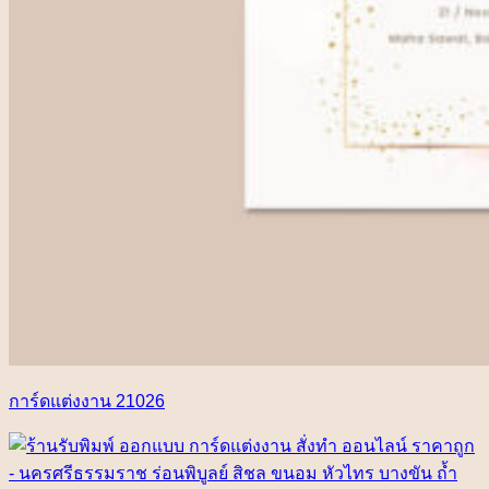
การ์ดแต่งงาน 21026