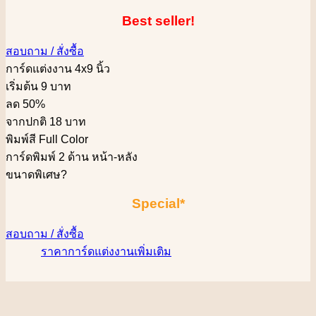
Best seller!
สอบถาม / สั่งซื้อ
การ์ดแต่งงาน 4x9 นิ้ว
เริ่มต้น 9 บาท
ลด 50%
จากปกติ 18 บาท
พิมพ์สี Full Color
การ์ดพิมพ์ 2 ด้าน หน้า-หลัง
ขนาดพิเศษ
?
Special*
สอบถาม / สั่งซื้อ
ราคาการ์ดแต่งงานเพิ่มเติม