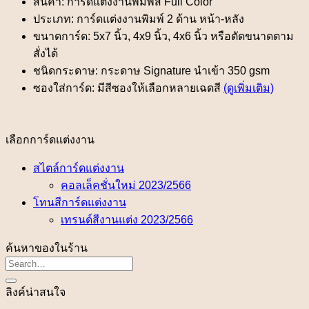
สินค้า: การ์ดแต่งงานพิมพ์สี Full Color
ประเภท: การ์ดแต่งงานพิมพ์ 2 ด้าน หน้า-หลัง
ขนาดการ์ด: 5x7 นิ้ว, 4x9 นิ้ว, 4x6 นิ้ว หรือตัดขนาดตาม
สั่งได้
ชนิดกระดาษ: กระดาษ Signature นำเข้า 350 gsm
ซองใส่การ์ด: มีสีซองให้เลือกหลายเฉดสี
(ดูเพิ่มเติม)
เลือกการ์ดแต่งงาน
สไตล์การ์ดแต่งงาน
คอลเล็คชั่นใหม่ 2023/2566
โทนสีการ์ดแต่งงาน
เทรนด์สีงานแต่ง 2023/2566
ค้นหาของในร้าน
ลิงค์น่าสนใจ