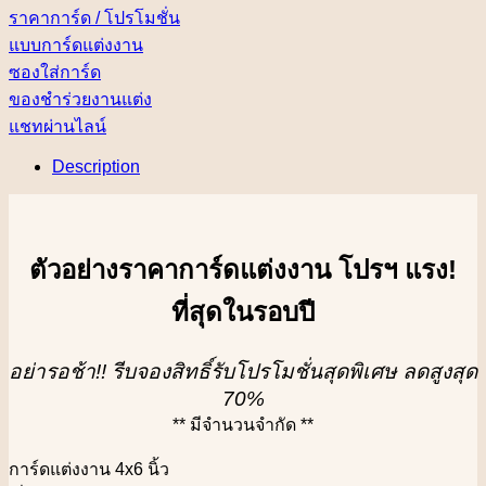
ราคาการ์ด / โปรโมชั่น
แบบการ์ดแต่งงาน
ซองใส่การ์ด
ของชำร่วยงานแต่ง
แชทผ่านไลน์
Description
ตัวอย่างราคาการ์ดแต่งงาน โปรฯ แรง!
ที่สุดในรอบปี
อย่ารอช้า!! รีบจองสิทธิ์รับโปรโมชั่นสุดพิเศษ ลดสูงสุด
70%
** มีจำนวนจำกัด **
การ์ดแต่งงาน 4x6 นิ้ว