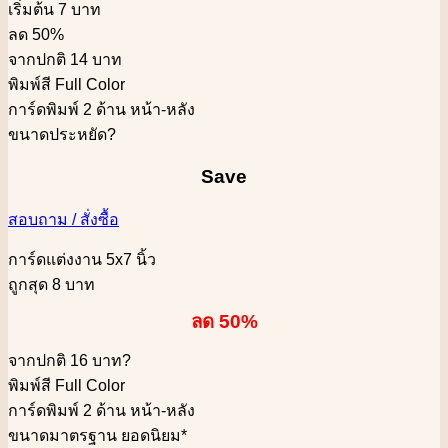
เริ่มต้น 7 บาท
ลด 50%
จากปกติ 14 บาท
พิมพ์สี Full Color
การ์ดพิมพ์ 2 ด้าน หน้า-หลัง
ขนาดประหยัด
?
Save
สอบถาม / สั่งซื้อ
การ์ดแต่งงาน 5x7 นิ้ว
ถูกสุด 8 บาท
ลด 50%
จากปกติ 16 บาท
?
พิมพ์สี Full Color
การ์ดพิมพ์ 2 ด้าน หน้า-หลัง
ขนาดมาตรฐาน ยอดนิยม*