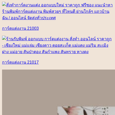
การ์ดแต่งงาน 21003
การ์ดแต่งงาน 21017