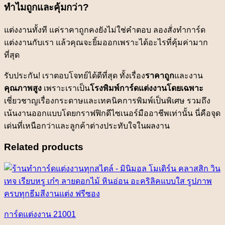
ทำไมถูกและคุ้มกว่า?
แต่งงานทั้งที แค่ราคาถูกคงยังไม่ใช่คำตอบ ลองสั่งทำการ์ด
แต่งงานกับเรา แล้วคุณจะยิ้มออกเพราะได้อะไรที่คุ้มค่ามาก
ที่สุด
รับประกัน! เราตอบโจทย์ได้ดีที่สุด ทั้งเรื่อง
ราคาถูก
และงาน
คุณภาพสูง
เพราะเราเป็น
โรงพิมพ์การ์ดแต่งงานโดยเฉพาะ
เชี่ยวชาญเรื่องกระดาษและเทคนิคการพิมพ์เป็นพิเศษ รวมถึง
เน้นงานออกแบบโดยกราฟฟิกดีไซเนอร์มืออาชีพเท่านั้น นี่คือจุด
เด่นที่เหนือกว่าและลูกค้าต่างประทับใจในผลงาน
Related products
การ์ดแต่งงาน 21001