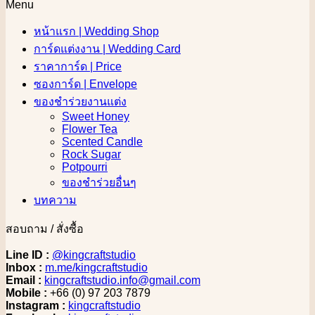
Menu
หน้าแรก | Wedding Shop
การ์ดแต่งงาน | Wedding Card
ราคาการ์ด | Price
ซองการ์ด | Envelope
ของชำร่วยงานแต่ง
Sweet Honey
Flower Tea
Scented Candle
Rock Sugar
Potpourri
ของชำร่วยอื่นๆ
บทความ
สอบถาม / สั่งซื้อ
Line ID :
@kingcraftstudio
Inbox :
m.me/kingcraftstudio
Email :
kingcraftstudio.info@gmail.com
Mobile :
+66 (0) 97 203 7879
Instagram :
kingcraftstudio