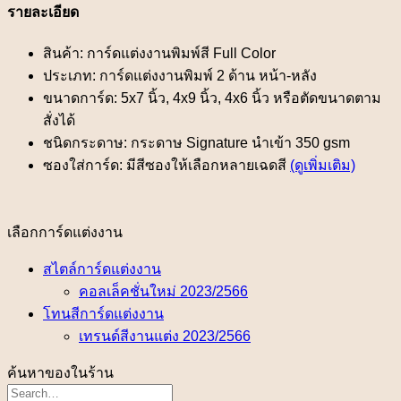
รายละเอียด
สินค้า: การ์ดแต่งงานพิมพ์สี Full Color
ประเภท: การ์ดแต่งงานพิมพ์ 2 ด้าน หน้า-หลัง
ขนาดการ์ด: 5x7 นิ้ว, 4x9 นิ้ว, 4x6 นิ้ว หรือตัดขนาดตาม
สั่งได้
ชนิดกระดาษ: กระดาษ Signature นำเข้า 350 gsm
ซองใส่การ์ด: มีสีซองให้เลือกหลายเฉดสี
(ดูเพิ่มเติม)
เลือกการ์ดแต่งงาน
สไตล์การ์ดแต่งงาน
คอลเล็คชั่นใหม่ 2023/2566
โทนสีการ์ดแต่งงาน
เทรนด์สีงานแต่ง 2023/2566
ค้นหาของในร้าน