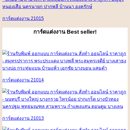
การ์ดแต่งงาน 21015
การ์ดแต่งงาน
Best seller!
การ์ดแต่งงาน 21014
การ์ดแต่งงาน 21013