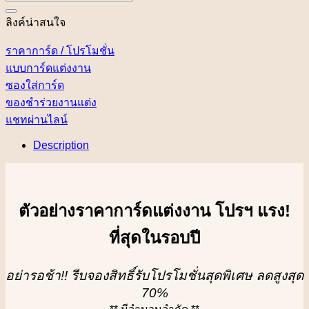
ลิงค์น่าสนใจ
ราคาการ์ด / โปรโมชั่น
แบบการ์ดแต่งงาน
ซองใส่การ์ด
ของชำร่วยงานแต่ง
แชทผ่านไลน์
Description
ตัวอย่างราคาการ์ดแต่งงาน โปรฯ แรง!
ที่สุดในรอบปี
อย่ารอช้า!! รีบจองสิทธิ์รับโปรโมชั่นสุดพิเศษ ลดสูงสุด
70%