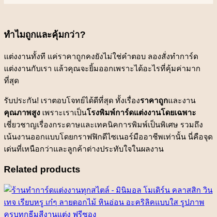
ทำไมถูกและคุ้มกว่า?
แต่งงานทั้งที แค่ราคาถูกคงยังไม่ใช่คำตอบ ลองสั่งทำการ์ด
แต่งงานกับเรา แล้วคุณจะยิ้มออกเพราะได้อะไรที่คุ้มค่ามาก
ที่สุด
รับประกัน! เราตอบโจทย์ได้ดีที่สุด ทั้งเรื่อง
ราคาถูก
และงาน
คุณภาพสูง
เพราะเราเป็น
โรงพิมพ์การ์ดแต่งงานโดยเฉพาะ
เชี่ยวชาญเรื่องกระดาษและเทคนิคการพิมพ์เป็นพิเศษ รวมถึง
เน้นงานออกแบบโดยกราฟฟิกดีไซเนอร์มืออาชีพเท่านั้น นี่คือจุด
เด่นที่เหนือกว่าและลูกค้าต่างประทับใจในผลงาน
Related products