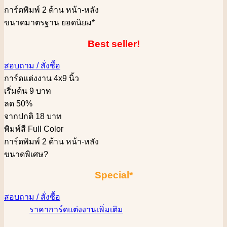
การ์ดพิมพ์ 2 ด้าน หน้า-หลัง
ขนาดมาตรฐาน ยอดนิยม*
Best seller!
สอบถาม / สั่งซื้อ
การ์ดแต่งงาน 4x9 นิ้ว
เริ่มต้น 9 บาท
ลด 50%
จากปกติ 18 บาท
พิมพ์สี Full Color
การ์ดพิมพ์ 2 ด้าน หน้า-หลัง
ขนาดพิเศษ
?
Special*
สอบถาม / สั่งซื้อ
ราคาการ์ดแต่งงานเพิ่มเติม