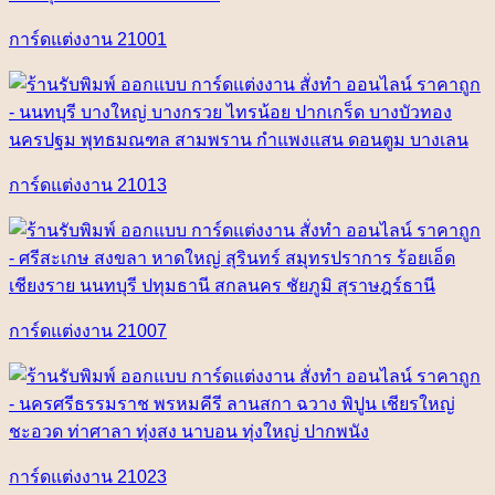
การ์ดแต่งงาน 21001
การ์ดแต่งงาน 21013
การ์ดแต่งงาน 21007
การ์ดแต่งงาน 21023