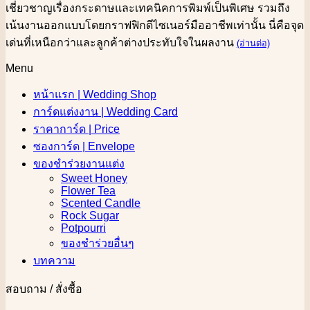
เชี่ยวชาญเรื่องกระดาษและเทคนิคการพิมพ์เป็นพิเศษ รวมถึง
เน้นงานออกแบบโดยกราฟฟิกดีไซเนอร์มืออาชีพเท่านั้น นี่คือจุด
เด่นที่เหนือกว่าและลูกค้าต่างประทับใจในผลงาน
(อ่านต่อ)
Menu
หน้าแรก | Wedding Shop
การ์ดแต่งงาน | Wedding Card
ราคาการ์ด | Price
ซองการ์ด | Envelope
ของชำร่วยงานแต่ง
Sweet Honey
Flower Tea
Scented Candle
Rock Sugar
Potpourri
ของชำร่วยอื่นๆ
บทความ
สอบถาม / สั่งซื้อ