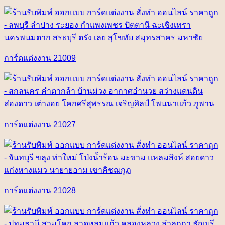
การ์ดแต่งงาน 21009
การ์ดแต่งงาน 21027
การ์ดแต่งงาน 21028