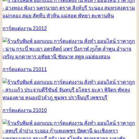
การ์ดแต่งงาน 21012
การ์ดแต่งงาน 21011
การ์ดแต่งงาน 21010