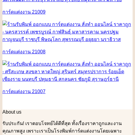
การ์ดแต่งงาน 21009
การ์ดแต่งงาน 21008
การ์ดแต่งงาน 21007
About us
รับประกัน! เราตอบโจทย์ได้ดีที่สุด ทั้งเรื่องราคาถูกและงาน
คุณภาพสูง เพราะเราเป็นโรงพิมพ์การ์ดแต่งงานโดยเฉพาะ