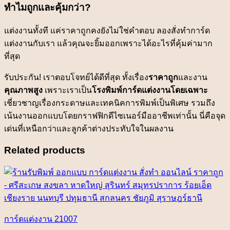
ทำไมถูกและคุ้มกว่า?
แต่งงานทั้งที แค่ราคาถูกคงยังไม่ใช่คำตอบ ลองสั่งทำการ์ด
แต่งงานกับเรา แล้วคุณจะยิ้มออกเพราะได้อะไรที่คุ้มค่ามาก
ที่สุด
รับประกัน! เราตอบโจทย์ได้ดีที่สุด ทั้งเรื่อง
ราคาถูก
และงาน
คุณภาพสูง
เพราะเราเป็น
โรงพิมพ์การ์ดแต่งงานโดยเฉพาะ
เชี่ยวชาญเรื่องกระดาษและเทคนิคการพิมพ์เป็นพิเศษ รวมถึง
เน้นงานออกแบบโดยกราฟฟิกดีไซเนอร์มืออาชีพเท่านั้น นี่คือจุด
เด่นที่เหนือกว่าและลูกค้าต่างประทับใจในผลงาน
Related products
การ์ดแต่งงาน 21007