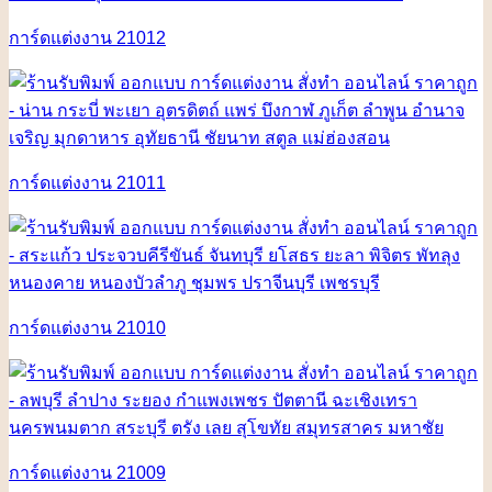
การ์ดแต่งงาน 21012
การ์ดแต่งงาน 21011
การ์ดแต่งงาน 21010
การ์ดแต่งงาน 21009