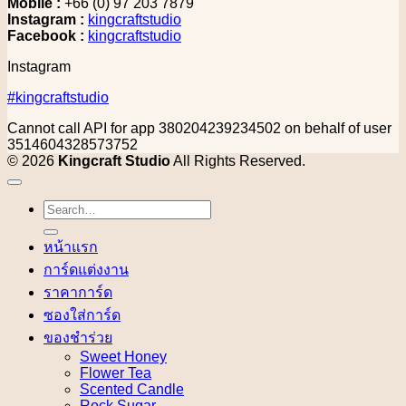
Mobile :
+66 (0) 97 203 7879
Instagram :
kingcraftstudio
Facebook :
kingcraftstudio
Instagram
#kingcraftstudio
Cannot call API for app 380204239234502 on behalf of user
3514604328573752
© 2026
Kingcraft Studio
All Rights Reserved.
Search
for:
หน้าแรก
การ์ดแต่งงาน
ราคาการ์ด
ซองใส่การ์ด
ของชำร่วย
Sweet Honey
Flower Tea
Scented Candle
Rock Sugar