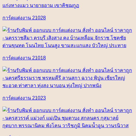
การ์ดแต่งงาน 21028
การ์ดแต่งงาน 21018
การ์ดแต่งงาน 21023