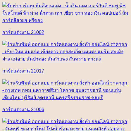
การ์ดแต่งงาน 21002
การ์ดแต่งงาน 21017
การ์ดแต่งงาน 21006