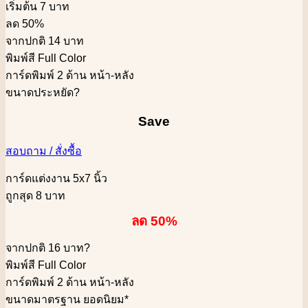
เริ่มต้น 7 บาท
ลด 50%
จากปกติ 14 บาท
พิมพ์สี Full Color
การ์ดพิมพ์ 2 ด้าน หน้า-หลัง
ขนาดประหยัด
?
Save
สอบถาม / สั่งซื้อ
การ์ดแต่งงาน 5x7 นิ้ว
ถูกสุด 8 บาท
ลด 50%
จากปกติ 16 บาท
?
พิมพ์สี Full Color
การ์ดพิมพ์ 2 ด้าน หน้า-หลัง
ขนาดมาตรฐาน ยอดนิยม*