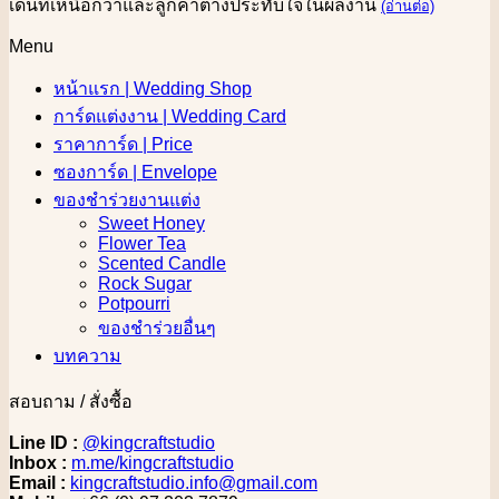
เด่นที่เหนือกว่าและลูกค้าต่างประทับใจในผลงาน
(อ่านต่อ)
Menu
หน้าแรก | Wedding Shop
การ์ดแต่งงาน | Wedding Card
ราคาการ์ด | Price
ซองการ์ด | Envelope
ของชำร่วยงานแต่ง
Sweet Honey
Flower Tea
Scented Candle
Rock Sugar
Potpourri
ของชำร่วยอื่นๆ
บทความ
สอบถาม / สั่งซื้อ
Line ID :
@kingcraftstudio
Inbox :
m.me/kingcraftstudio
Email :
kingcraftstudio.info@gmail.com