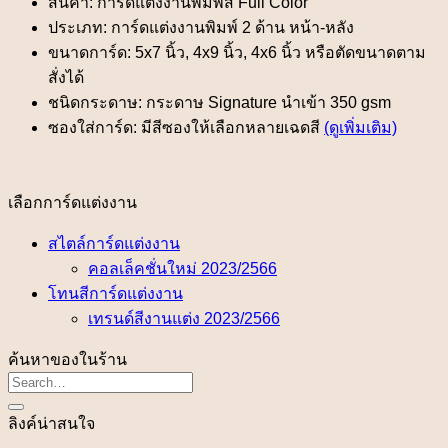
สินค้า: การ์ดแต่งงานพิมพ์สี Full Color
ประเภท: การ์ดแต่งงานพิมพ์ 2 ด้าน หน้า-หลัง
ขนาดการ์ด: 5x7 นิ้ว, 4x9 นิ้ว, 4x6 นิ้ว หรือตัดขนาดตาม
สั่งได้
ชนิดกระดาษ: กระดาษ Signature นำเข้า 350 gsm
ซองใส่การ์ด: มีสีซองให้เลือกหลายเฉดสี
(ดูเพิ่มเติม)
เลือกการ์ดแต่งงาน
สไตล์การ์ดแต่งงาน
คอลเล็คชั่นใหม่ 2023/2566
โทนสีการ์ดแต่งงาน
เทรนด์สีงานแต่ง 2023/2566
ค้นหาของในร้าน
ลิงค์น่าสนใจ