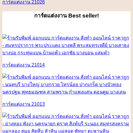
การ์ดแต่งงาน 21026
การ์ดแต่งงาน
Best seller!
การ์ดแต่งงาน 21014
การ์ดแต่งงาน 21013