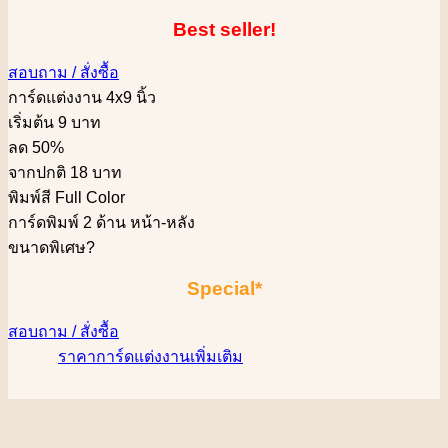
Best seller!
สอบถาม / สั่งซื้อ
การ์ดแต่งงาน 4x9 นิ้ว
เริ่มต้น 9 บาท
ลด 50%
จากปกติ 18 บาท
พิมพ์สี Full Color
การ์ดพิมพ์ 2 ด้าน หน้า-หลัง
ขนาดพิเศษ
?
Special*
สอบถาม / สั่งซื้อ
ราคาการ์ดแต่งงานเพิ่มเติม