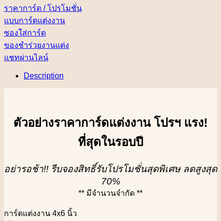
ราคาการ์ด / โปรโมชั่น
แบบการ์ดแต่งงาน
ซองใส่การ์ด
ของชำร่วยงานแต่ง
แชทผ่านไลน์
Description
ตัวอย่างราคาการ์ดแต่งงาน โปรฯ แรง!
ที่สุดในรอบปี
อย่ารอช้า!! รีบจองสิทธิ์รับโปรโมชั่นสุดพิเศษ ลดสูงสุด
70%
** มีจำนวนจำกัด **
การ์ดแต่งงาน 4x6 นิ้ว