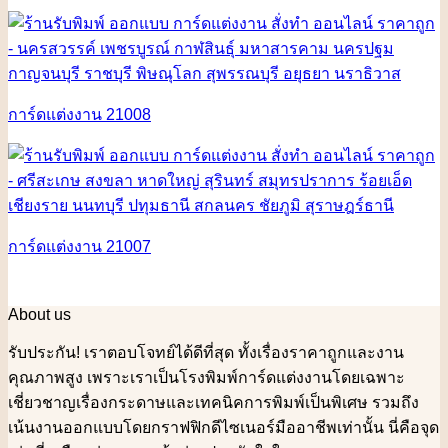
การ์ดแต่งงาน 21008
การ์ดแต่งงาน 21007
About us
รับประกัน! เราตอบโจทย์ได้ดีที่สุด ทั้งเรื่องราคาถูกและงาน
คุณภาพสูง เพราะเราเป็นโรงพิมพ์การ์ดแต่งงานโดยเฉพาะ
เชี่ยวชาญเรื่องกระดาษและเทคนิคการพิมพ์เป็นพิเศษ รวมถึง
เน้นงานออกแบบโดยกราฟฟิกดีไซเนอร์มืออาชีพเท่านั้น นี่คือจุด