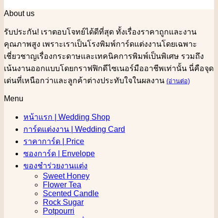
About us
รับประกัน! เราตอบโจทย์ได้ดีที่สุด ทั้งเรื่องราคาถูกและงาน
คุณภาพสูง เพราะเราเป็นโรงพิมพ์การ์ดแต่งงานโดยเฉพาะ
เชี่ยวชาญเรื่องกระดาษและเทคนิคการพิมพ์เป็นพิเศษ รวมถึง
เน้นงานออกแบบโดยกราฟฟิกดีไซเนอร์มืออาชีพเท่านั้น นี่คือจุด
เด่นที่เหนือกว่าและลูกค้าต่างประทับใจในผลงาน
(อ่านต่อ)
Menu
หน้าแรก | Wedding Shop
การ์ดแต่งงาน | Wedding Card
ราคาการ์ด | Price
ซองการ์ด | Envelope
ของชำร่วยงานแต่ง
Sweet Honey
Flower Tea
Scented Candle
Rock Sugar
Potpourri