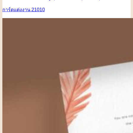
การ์ดแต่งงาน 21010