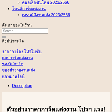
คอลเล็คชั่นใหม่ 2023/2566
โทนสีการ์ดแต่งงาน
เทรนด์สีงานแต่ง 2023/2566
ค้นหาของในร้าน
ลิงค์น่าสนใจ
ราคาการ์ด / โปรโมชั่น
แบบการ์ดแต่งงาน
ซองใส่การ์ด
ของชำร่วยงานแต่ง
แชทผ่านไลน์
Description
ตัวอย่างราคาการ์ดแต่งงาน โปรฯ แรง!