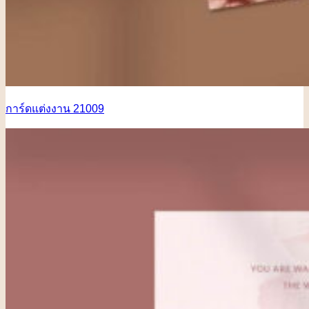
การ์ดแต่งงาน 21009