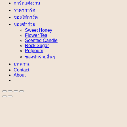
การ์ดแต่งงาน
ราคาการ์ด
ซองใส่การ์ด
ของชำร่วย
Sweet Honey
Flower Tea
Scented Candle
Rock Sugar
Potpourri
ของชำร่วยอื่นๆ
บทความ
Contact
About