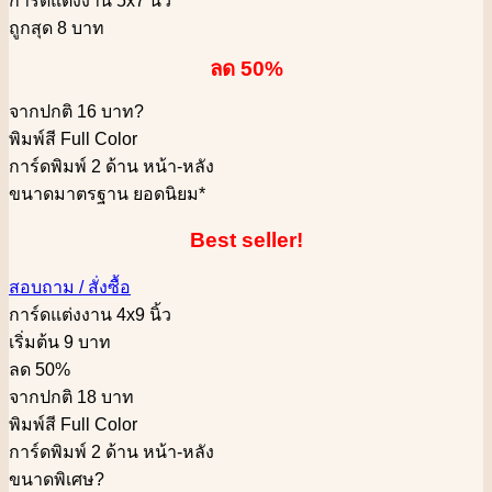
การ์ดแต่งงาน 5x7 นิ้ว
ถูกสุด 8 บาท
ลด 50%
จากปกติ 16 บาท
?
พิมพ์สี Full Color
การ์ดพิมพ์ 2 ด้าน หน้า-หลัง
ขนาดมาตรฐาน ยอดนิยม*
Best seller!
สอบถาม / สั่งซื้อ
การ์ดแต่งงาน 4x9 นิ้ว
เริ่มต้น 9 บาท
ลด 50%
จากปกติ 18 บาท
พิมพ์สี Full Color
การ์ดพิมพ์ 2 ด้าน หน้า-หลัง
ขนาดพิเศษ
?