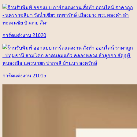
การ์ดแต่งงาน 21020
การ์ดแต่งงาน 21015