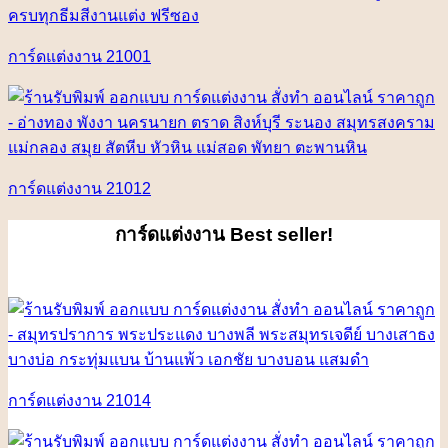
การ์ดแต่งงาน 21001
การ์ดแต่งงาน 21012
การ์ดแต่งงาน
Best seller!
การ์ดแต่งงาน 21014