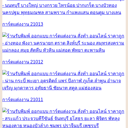
การ์ดแต่งงาน 21013
การ์ดแต่งงาน 21012
การ์ดแต่งงาน 21011