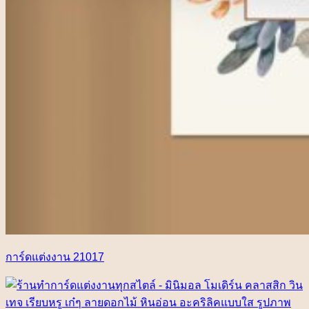
การ์ดแต่งงาน 21017