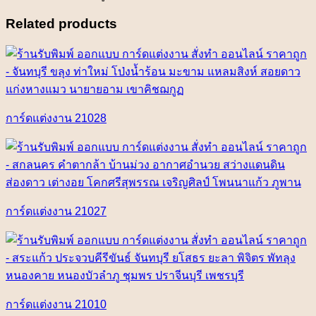
Related products
การ์ดแต่งงาน 21028
การ์ดแต่งงาน 21027
การ์ดแต่งงาน 21010