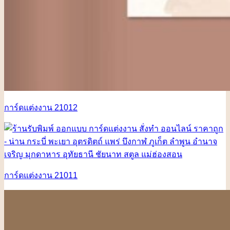
การ์ดแต่งงาน 21012
การ์ดแต่งงาน 21011