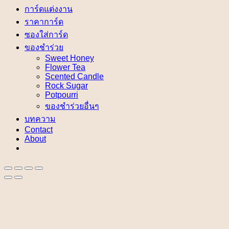
การ์ดแต่งงาน
ราคาการ์ด
ซองใส่การ์ด
ของชำร่วย
Sweet Honey
Flower Tea
Scented Candle
Rock Sugar
Potpourri
ของชำร่วยอื่นๆ
บทความ
Contact
About