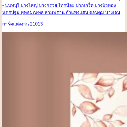
การ์ดแต่งงาน 21013