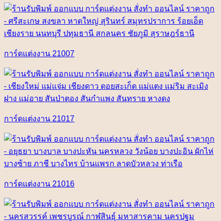
การ์ดแต่งงาน 21007
การ์ดแต่งงาน 21017
การ์ดแต่งงาน 21016