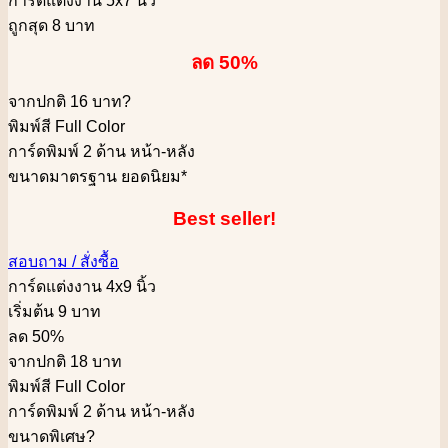
การ์ดแต่งงาน 5x7 นิ้ว
ถูกสุด 8 บาท
ลด 50%
จากปกติ 16 บาท
?
พิมพ์สี Full Color
การ์ดพิมพ์ 2 ด้าน หน้า-หลัง
ขนาดมาตรฐาน ยอดนิยม*
Best seller!
สอบถาม / สั่งซื้อ
การ์ดแต่งงาน 4x9 นิ้ว
เริ่มต้น 9 บาท
ลด 50%
จากปกติ 18 บาท
พิมพ์สี Full Color
การ์ดพิมพ์ 2 ด้าน หน้า-หลัง
ขนาดพิเศษ
?