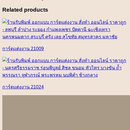
Related products
การ์ดแต่งงาน 21009
การ์ดแต่งงาน 21024