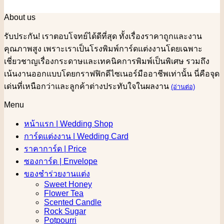
About us
รับประกัน! เราตอบโจทย์ได้ดีที่สุด ทั้งเรื่องราคาถูกและงาน
คุณภาพสูง เพราะเราเป็นโรงพิมพ์การ์ดแต่งงานโดยเฉพาะ
เชี่ยวชาญเรื่องกระดาษและเทคนิคการพิมพ์เป็นพิเศษ รวมถึง
เน้นงานออกแบบโดยกราฟฟิกดีไซเนอร์มืออาชีพเท่านั้น นี่คือจุด
เด่นที่เหนือกว่าและลูกค้าต่างประทับใจในผลงาน
(อ่านต่อ)
Menu
หน้าแรก | Wedding Shop
การ์ดแต่งงาน | Wedding Card
ราคาการ์ด | Price
ซองการ์ด | Envelope
ของชำร่วยงานแต่ง
Sweet Honey
Flower Tea
Scented Candle
Rock Sugar
Potpourri