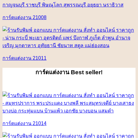
การ์ดแต่งงาน 21008
การ์ดแต่งงาน 21011
การ์ดแต่งงาน
Best seller!
การ์ดแต่งงาน 21014