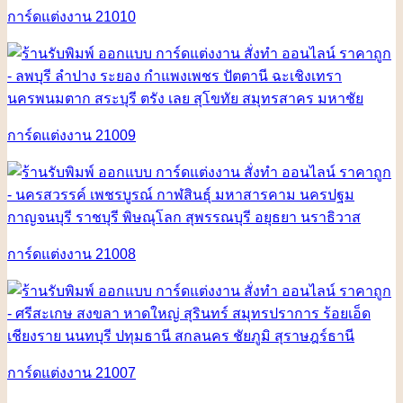
การ์ดแต่งงาน 21010
การ์ดแต่งงาน 21009
การ์ดแต่งงาน 21008
การ์ดแต่งงาน 21007