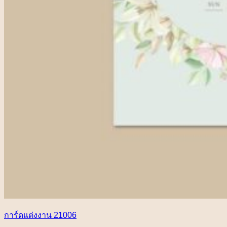
การ์ดแต่งงาน 21006