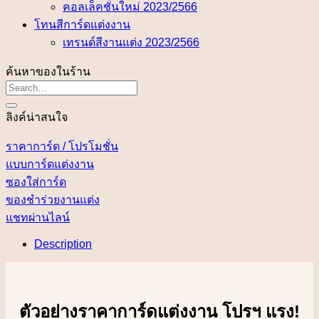
คอลเล็คชั่นใหม่ 2023/2566
โทนสีการ์ดแต่งงาน
เทรนด์สีงานแต่ง 2023/2566
ค้นหาของในร้าน
ลิงค์น่าสนใจ
ราคาการ์ด / โปรโมชั่น
แบบการ์ดแต่งงาน
ซองใส่การ์ด
ของชำร่วยงานแต่ง
แชทผ่านไลน์
Description
ตัวอย่างราคาการ์ดแต่งงาน โปรฯ แรง!