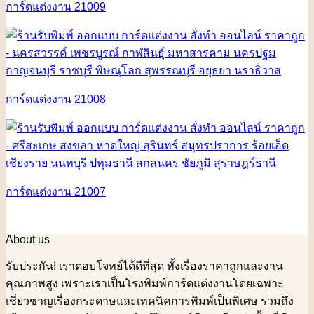
การ์ดแต่งงาน 21009
การ์ดแต่งงาน 21008
การ์ดแต่งงาน 21007
About us
รับประกัน! เราตอบโจทย์ได้ดีที่สุด ทั้งเรื่องราคาถูกและงาน
คุณภาพสูง เพราะเราเป็นโรงพิมพ์การ์ดแต่งงานโดยเฉพาะ
เชี่ยวชาญเรื่องกระดาษและเทคนิคการพิมพ์เป็นพิเศษ รวมถึง