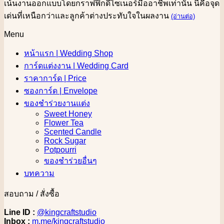
เน้นงานออกแบบโดยกราฟฟิกดีไซเนอร์มืออาชีพเท่านั้น นี่คือจุด
เด่นที่เหนือกว่าและลูกค้าต่างประทับใจในผลงาน
(อ่านต่อ)
Menu
หน้าแรก | Wedding Shop
การ์ดแต่งงาน | Wedding Card
ราคาการ์ด | Price
ซองการ์ด | Envelope
ของชำร่วยงานแต่ง
Sweet Honey
Flower Tea
Scented Candle
Rock Sugar
Potpourri
ของชำร่วยอื่นๆ
บทความ
สอบถาม / สั่งซื้อ
Line ID :
@kingcraftstudio
Inbox :
m.me/kingcraftstudio