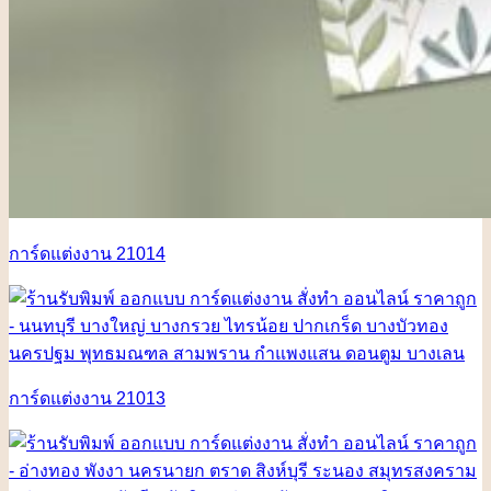
การ์ดแต่งงาน 21014
การ์ดแต่งงาน 21013