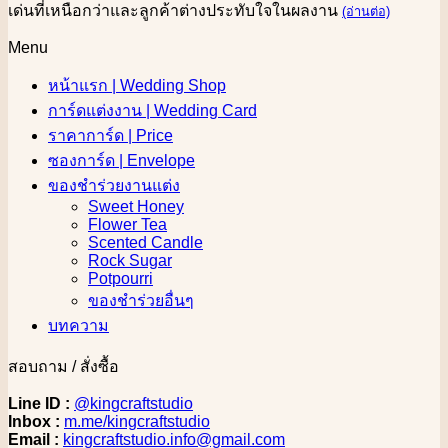
เด่นที่เหนือกว่าและลูกค้าต่างประทับใจในผลงาน
(อ่านต่อ)
Menu
หน้าแรก | Wedding Shop
การ์ดแต่งงาน | Wedding Card
ราคาการ์ด | Price
ซองการ์ด | Envelope
ของชำร่วยงานแต่ง
Sweet Honey
Flower Tea
Scented Candle
Rock Sugar
Potpourri
ของชำร่วยอื่นๆ
บทความ
สอบถาม / สั่งซื้อ
Line ID :
@kingcraftstudio
Inbox :
m.me/kingcraftstudio
Email :
kingcraftstudio.info@gmail.com