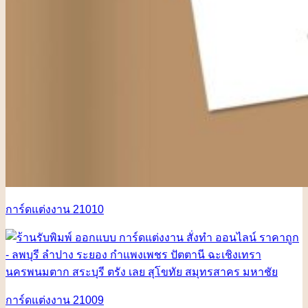
การ์ดแต่งงาน 21010
การ์ดแต่งงาน 21009