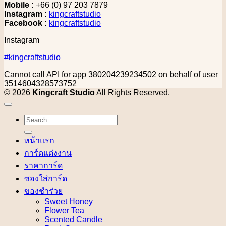
Mobile :
+66 (0) 97 203 7879
Instagram :
kingcraftstudio
Facebook :
kingcraftstudio
Instagram
#kingcraftstudio
Cannot call API for app 380204239234502 on behalf of user
3514604328573752
© 2026
Kingcraft Studio
All Rights Reserved.
Search
for:
หน้าแรก
การ์ดแต่งงาน
ราคาการ์ด
ซองใส่การ์ด
ของชำร่วย
Sweet Honey
Flower Tea
Scented Candle