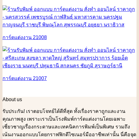
การ์ดแต่งงาน 21008
การ์ดแต่งงาน 21007
About us
รับประกัน! เราตอบโจทย์ได้ดีที่สุด ทั้งเรื่องราคาถูกและงาน
คุณภาพสูง เพราะเราเป็นโรงพิมพ์การ์ดแต่งงานโดยเฉพาะ
เชี่ยวชาญเรื่องกระดาษและเทคนิคการพิมพ์เป็นพิเศษ รวมถึง
เน้นงานออกแบบโดยกราฟฟิกดีไซเนอร์มืออาชีพเท่านั้น นี่คือจุด