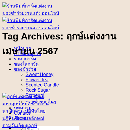
Skip
to
content
Tag Archives:
ฤกษ์แต่งงาน
หน้าแรก
เมษายน 2567
การ์ดแต่งงาน
ราคาการ์ด
ซองใส่การ์ด
ของชำร่วย
Sweet Honey
Flower Tea
Scented Candle
Rock Sugar
Potpourri
ของชำร่วยอื่นๆ
บทความ
Contact
About
Search