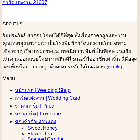
การ์ดแต่งงาน 21007
About us
รับประกัน! เราตอบโจทย์ได้ดีที่สุด ทั้งเรื่องราคาถูกและงาน
คุณภาพสูง เพราะเราเป็นโรงพิมพ์การ์ดแต่งงานโดยเฉพาะ
เชี่ยวชาญเรื่องกระดาษและเทคนิคการพิมพ์เป็นพิเศษ รวมถึง
เน้นงานออกแบบโดยกราฟฟิกดีไซเนอร์มืออาชีพเท่านั้น นี่คือจุด
เด่นที่เหนือกว่าและลูกค้าต่างประทับใจในผลงาน
(อ่านต่อ)
Menu
หน้าแรก | Wedding Shop
การ์ดแต่งงาน | Wedding Card
ราคาการ์ด | Price
ซองการ์ด | Envelope
ของชำร่วยงานแต่ง
Sweet Honey
Flower Tea
Scented Candle