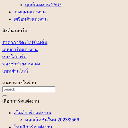
ฤกษ์แต่งงาน 2567
วางแผนแต่งงาน
เตรียมตัวแต่งงาน
ลิงค์น่าสนใจ
ราคาการ์ด / โปรโมชั่น
แบบการ์ดแต่งงาน
ซองใส่การ์ด
ของชำร่วยงานแต่ง
แชทผ่านไลน์
ค้นหาของในร้าน
เลือกการ์ดแต่งงาน
สไตล์การ์ดแต่งงาน
คอลเล็คชั่นใหม่ 2023/2566
โทนสีการ์ดแต่งงาน