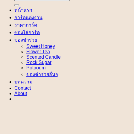
for:
หน้าแรก
การ์ดแต่งงาน
ราคาการ์ด
ซองใส่การ์ด
ของชำร่วย
Sweet Honey
Flower Tea
Scented Candle
Rock Sugar
Potpourri
ของชำร่วยอื่นๆ
บทความ
Contact
About