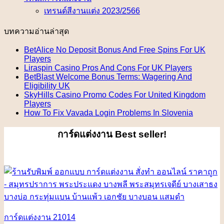
เทรนด์สีงานแต่ง 2023/2566
บทความอ่านล่าสุด
BetAlice No Deposit Bonus And Free Spins For UK
Players
Liraspin Casino Pros And Cons For UK Players
BetBlast Welcome Bonus Terms: Wagering And
Eligibility UK
SkyHills Casino Promo Codes For United Kingdom
Players
How To Fix Vavada Login Problems In Slovenia
การ์ดแต่งงาน
Best seller!
การ์ดแต่งงาน 21014