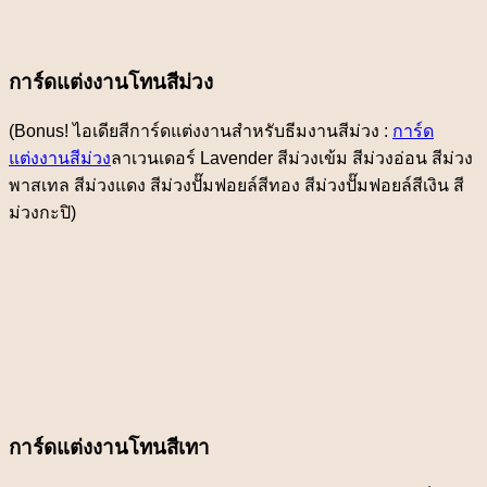
การ์ดแต่งงานโทนสีม่วง
(Bonus! ไอเดียสีการ์ดแต่งงานสำหรับธีมงานสีม่วง :
การ์ด
แต่งงานสีม่วง
ลาเวนเดอร์ Lavender สีม่วงเข้ม สีม่วงอ่อน สีม่วง
พาสเทล สีม่วงแดง สีม่วงปั๊มฟอยล์สีทอง สีม่วงปั๊มฟอยล์สีเงิน สี
ม่วงกะปิ)
การ์ดแต่งงานโทนสีเทา