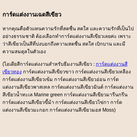
การ์ดแต่งงานเฉดสีเขียว
หากคุณคือตัวแทนความรักที่สดชื่น สดใส และความรักที่เป็นไป
อย่างธรรมชาติ ต้องเลือกทำการ์ดแต่งงานสีเขียวเลยค่ะ เพราะ
ว่าสีเขียวเป็นสีที่บ่งบอกถึงความสดชื่น สดใส เบิกบาน และมี
ความสมดุลในตัวเอง
(ไอเดียสีการ์ดแต่งงานสำหรับธีมงานสีเขียว :
การ์ดแต่งงานสี
เขียวทอง
การ์ดแต่งงานสีเขียวขาว การ์ดแต่งงานสีเขียวเหลือง
การ์ดแต่งงานสีเขียวเข้ม การ์ดแต่งงานสีเขียวอ่อน การ์ด
แต่งงานสีเขียวพาสเทล การ์ดแต่งงานสีเขียวมินต์ การ์ดแต่งงาน
สีเขียวน้ำทะเล Marine green การ์ดแต่งงานสีเขียวมารีนกรีน
การ์ดแต่งงานสีเขียวขี้ม้า การ์ดแต่งงานสีเขียวไข่กา การ์ด
แต่งงานสีเขียวมะกอก การ์ดแต่งงานสีเขียวมอส Moss)