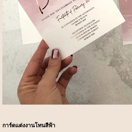
การ์ดแต่งงานโทนสีฟ้า