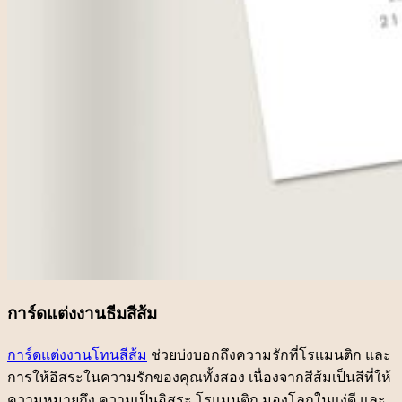
การ์ดแต่งงานธีมสีส้ม
การ์ดแต่งงานโทนสีส้ม
ช่วยบ่งบอกถึงความรักที่โรแมนติก และ
การให้อิสระในความรักของคุณทั้งสอง เนื่องจากสีส้มเป็นสีที่ให้
ความหมายถึง ความเป็นอิสระ โรแมนติก มองโลกในแง่ดี และ