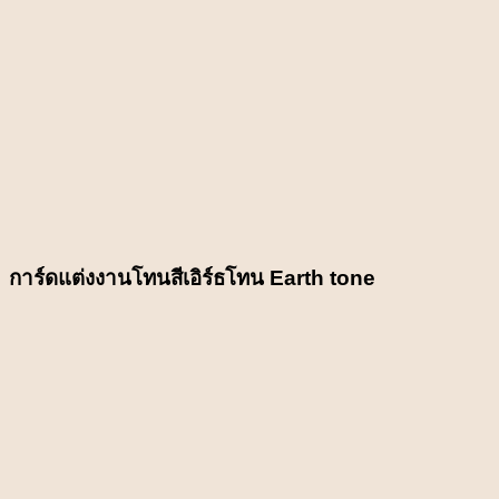
การ์ดแต่งงานโทนสีเอิร์ธโทน Earth tone