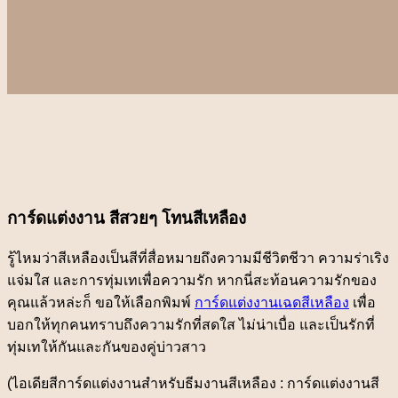
การ์ดแต่งงาน สีสวยๆ โทนสีเหลือง
รู้ไหมว่าสีเหลืองเป็นสีที่สื่อหมายถึงความมีชีวิตชีวา ความร่าเริง
แจ่มใส และการทุ่มเทเพื่อความรัก หากนี่สะท้อนความรักของ
คุณแล้วหล่ะก็ ขอให้เลือกพิมพ์
การ์ดแต่งงานเฉดสีเหลือง
เพื่อ
บอกให้ทุกคนทราบถึงความรักที่สดใส ไม่น่าเบื่อ และเป็นรักที่
ทุ่มเทให้กันและกันของคู่บ่าวสาว
(ไอเดียสีการ์ดแต่งงานสำหรับธีมงานสีเหลือง : การ์ดแต่งงานสี