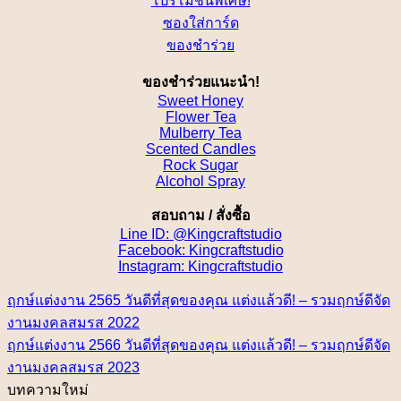
โปรโมชั่นพิเศษ!
ซองใส่การ์ด
ของชำร่วย
ของชำร่วยแนะนำ!
Sweet Honey
Flower Tea
Mulberry Tea
Scented Candles
Rock Sugar
Alcohol Spray
สอบถาม / สั่งซื้อ
Line ID: @Kingcraftstudio
Facebook: Kingcraftstudio
Instagram: Kingcraftstudio
ฤกษ์แต่งงาน 2565 วันดีที่สุดของคุณ แต่งแล้วดี! – รวมฤกษ์ดีจัด
งานมงคลสมรส 2022
ฤกษ์แต่งงาน 2566 วันดีที่สุดของคุณ แต่งแล้วดี! – รวมฤกษ์ดีจัด
งานมงคลสมรส 2023
บทความใหม่