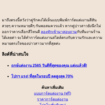
มาถึงตรงนี้หวังว่าคู่รักคงได้เห็นแบบพิมพ์การ์ดแต่งงานสีสัน
สวยๆ ความหมายดีๆ กันพอสมควรแล้ว หากคู่บ่าวสาวยังนึกไม่
ออกว่าควรเลือกสีไหนดี
ลองทักเข้ามาสอบถาม
กับทีมงานร้าน
ได้เลยค่า จะได้ทำการ์ดแต่งงานสไตล์ตรงกับความรักและความ
หมายตรงใจของบ่าวสาวมากที่สุดค่ะ
ลิงค์ที่น่าสนใจ
ฤกษ์แต่งงาน 2565 วันดีที่สุดของคุณ แต่งแล้วดี!
โปรฯ แรง! ที่สุดในรอบปี ลดสูงสุด 70%
ค้นหาเพิ่มเติม
แบบการ์ดแต่งงาน (ฟรี)
ราคาการ์ดแต่งงาน