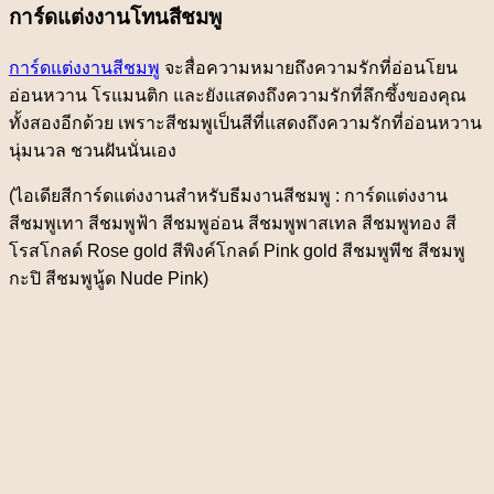
การ์ดแต่งงานโทนสีชมพู
การ์ดแต่งงานสีชมพู
จะสื่อความหมายถึงความรักที่อ่อนโยน
อ่อนหวาน โรแมนติก และยังแสดงถึงความรักที่ลึกซึ้งของคุณ
ทั้งสองอีกด้วย เพราะสีชมพูเป็นสีที่แสดงถึงความรักที่อ่อนหวาน
นุ่มนวล ชวนฝันนั่นเอง
(ไอเดียสีการ์ดแต่งงานสำหรับธีมงานสีชมพู : การ์ดแต่งงาน
สีชมพูเทา สีชมพูฟ้า สีชมพูอ่อน สีชมพูพาสเทล สีชมพูทอง สี
โรสโกลด์ Rose gold สีพิงค์โกลด์ Pink gold สีชมพูพีช สีชมพู
กะปิ สีชมพูนู้ด Nude Pink)