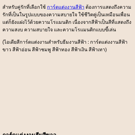
สำหรับคู่รักที่เลือกใช้
การ์ดแต่งงานสีฟ้า
ต้องการแสดงถึงความ
รักที่เป็นในรูปแบบของความสบายใจ ใช้ชีวิตคู่เป็นเหมือนเพื่อน
แต่ก็ยังแฝงไว้ด้วยความโรแมนติก เนื่องจากสีฟ้าเป็นสีที่แสดงถึง
ความสงบ ความสบายใจ และความโรแมนติกแบบขี้เล่น
(ไอเดียสีการ์ดแต่งงานสำหรับธีมงานสีฟ้า : การ์ดแต่งงานสีฟ้า
ขาว สีฟ้าอ่อน สีฟ้าชมพู สีฟ้าทอง สีฟ้าเงิน สีฟ้าเทา)