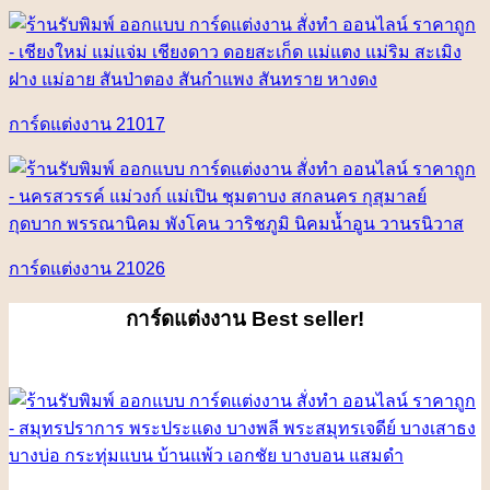
การ์ดแต่งงาน 21017
การ์ดแต่งงาน 21026
การ์ดแต่งงาน
Best seller!