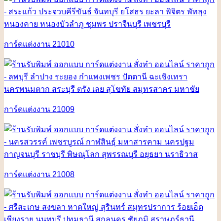
การ์ดแต่งงาน 21010
การ์ดแต่งงาน 21009
การ์ดแต่งงาน 21008