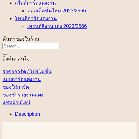
สไตล์การ์ดแต่งงาน
คอลเล็คชั่นใหม่ 2023/2566
โทนสีการ์ดแต่งงาน
เทรนด์สีงานแต่ง 2023/2566
ค้นหาของในร้าน
ลิงค์น่าสนใจ
ราคาการ์ด / โปรโมชั่น
แบบการ์ดแต่งงาน
ซองใส่การ์ด
ของชำร่วยงานแต่ง
แชทผ่านไลน์
Description