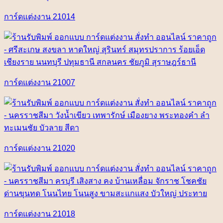
การ์ดแต่งงาน 21014
การ์ดแต่งงาน 21007
การ์ดแต่งงาน 21020
การ์ดแต่งงาน 21018