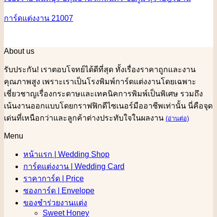
การ์ดแต่งงาน 21007
About us
รับประกัน! เราตอบโจทย์ได้ดีที่สุด ทั้งเรื่องราคาถูกและงาน
คุณภาพสูง เพราะเราเป็นโรงพิมพ์การ์ดแต่งงานโดยเฉพาะ
เชี่ยวชาญเรื่องกระดาษและเทคนิคการพิมพ์เป็นพิเศษ รวมถึง
เน้นงานออกแบบโดยกราฟฟิกดีไซเนอร์มืออาชีพเท่านั้น นี่คือจุด
เด่นที่เหนือกว่าและลูกค้าต่างประทับใจในผลงาน
(อ่านต่อ)
Menu
หน้าแรก | Wedding Shop
การ์ดแต่งงาน | Wedding Card
ราคาการ์ด | Price
ซองการ์ด | Envelope
ของชำร่วยงานแต่ง
Sweet Honey