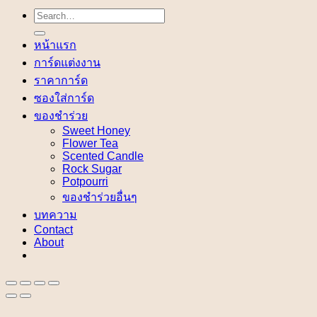
Search
for:
หน้าแรก
การ์ดแต่งงาน
ราคาการ์ด
ซองใส่การ์ด
ของชำร่วย
Sweet Honey
Flower Tea
Scented Candle
Rock Sugar
Potpourri
ของชำร่วยอื่นๆ
บทความ
Contact
About