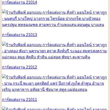
การ์ดแต่งงาน 21014
การ์ดแต่งงาน 21013
การ์ดแต่งงาน 21012
การ์ดแต่งงาน 21011