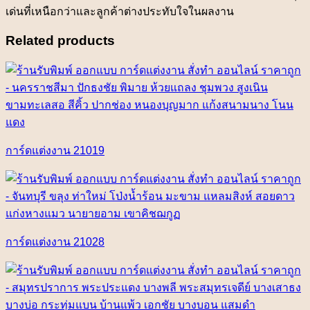
เด่นที่เหนือกว่าและลูกค้าต่างประทับใจในผลงาน
Related products
การ์ดแต่งงาน 21019
การ์ดแต่งงาน 21028