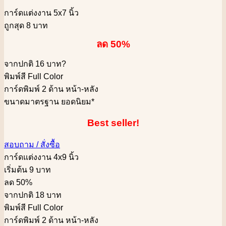
การ์ดแต่งงาน 5x7 นิ้ว
ถูกสุด 8 บาท
ลด 50%
จากปกติ 16 บาท
?
พิมพ์สี Full Color
การ์ดพิมพ์ 2 ด้าน หน้า-หลัง
ขนาดมาตรฐาน ยอดนิยม*
Best seller!
สอบถาม / สั่งซื้อ
การ์ดแต่งงาน 4x9 นิ้ว
เริ่มต้น 9 บาท
ลด 50%
จากปกติ 18 บาท
พิมพ์สี Full Color
การ์ดพิมพ์ 2 ด้าน หน้า-หลัง