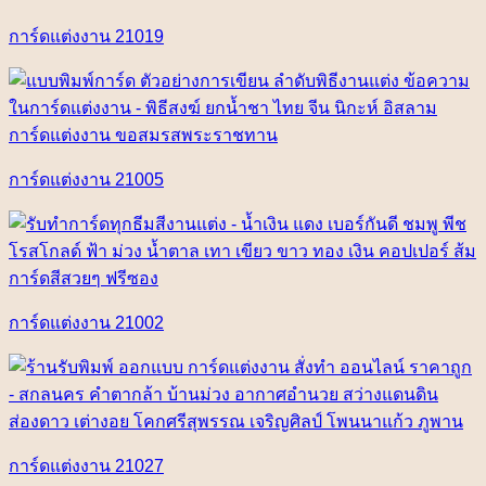
การ์ดแต่งงาน 21019
การ์ดแต่งงาน 21005
การ์ดแต่งงาน 21002
การ์ดแต่งงาน 21027