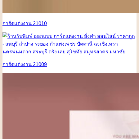
การ์ดแต่งงาน 21010
การ์ดแต่งงาน 21009