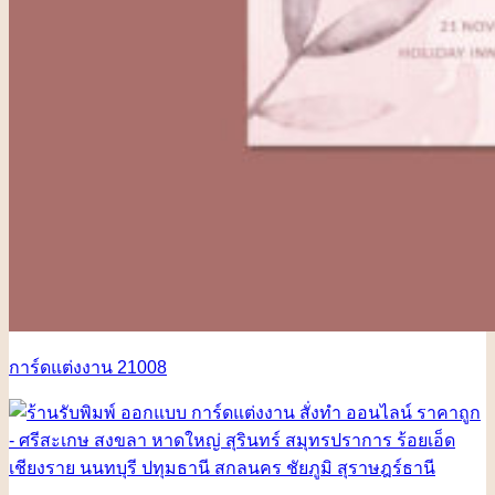
การ์ดแต่งงาน 21008