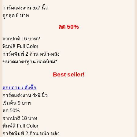
การ์ดแต่งงาน 5x7 นิ้ว
ถูกสุด 8 บาท
ลด 50%
จากปกติ 16 บาท
?
พิมพ์สี Full Color
การ์ดพิมพ์ 2 ด้าน หน้า-หลัง
ขนาดมาตรฐาน ยอดนิยม*
Best seller!
สอบถาม / สั่งซื้อ
การ์ดแต่งงาน 4x9 นิ้ว
เริ่มต้น 9 บาท
ลด 50%
จากปกติ 18 บาท
พิมพ์สี Full Color
การ์ดพิมพ์ 2 ด้าน หน้า-หลัง