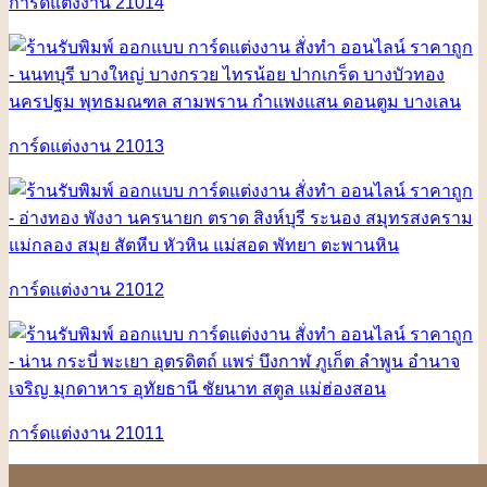
การ์ดแต่งงาน 21014
การ์ดแต่งงาน 21013
การ์ดแต่งงาน 21012
การ์ดแต่งงาน 21011