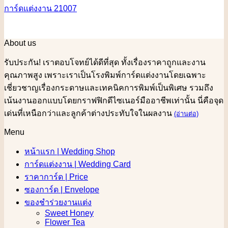
การ์ดแต่งงาน 21007
About us
รับประกัน! เราตอบโจทย์ได้ดีที่สุด ทั้งเรื่องราคาถูกและงาน
คุณภาพสูง เพราะเราเป็นโรงพิมพ์การ์ดแต่งงานโดยเฉพาะ
เชี่ยวชาญเรื่องกระดาษและเทคนิคการพิมพ์เป็นพิเศษ รวมถึง
เน้นงานออกแบบโดยกราฟฟิกดีไซเนอร์มืออาชีพเท่านั้น นี่คือจุด
เด่นที่เหนือกว่าและลูกค้าต่างประทับใจในผลงาน
(อ่านต่อ)
Menu
หน้าแรก | Wedding Shop
การ์ดแต่งงาน | Wedding Card
ราคาการ์ด | Price
ซองการ์ด | Envelope
ของชำร่วยงานแต่ง
Sweet Honey
Flower Tea