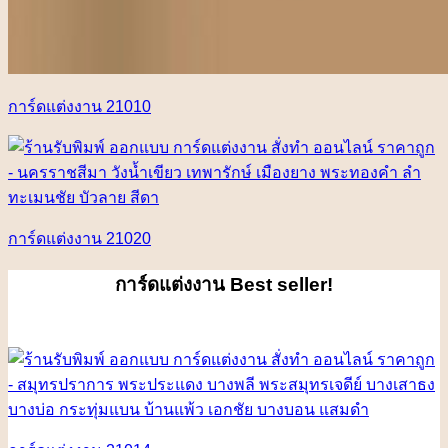
การ์ดแต่งงาน 21010
การ์ดแต่งงาน 21020
การ์ดแต่งงาน
Best seller!