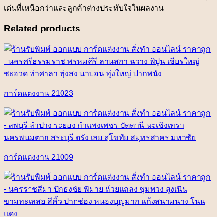
เด่นที่เหนือกว่าและลูกค้าต่างประทับใจในผลงาน
Related products
การ์ดแต่งงาน 21023
การ์ดแต่งงาน 21009