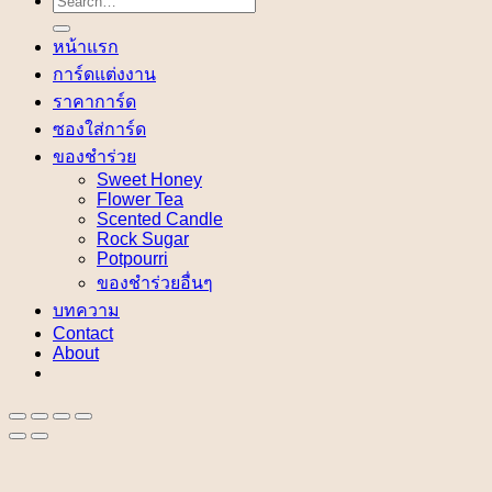
for:
หน้าแรก
การ์ดแต่งงาน
ราคาการ์ด
ซองใส่การ์ด
ของชำร่วย
Sweet Honey
Flower Tea
Scented Candle
Rock Sugar
Potpourri
ของชำร่วยอื่นๆ
บทความ
Contact
About