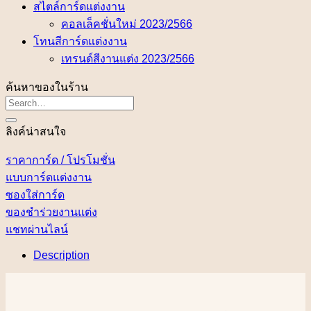
สไตล์การ์ดแต่งงาน
คอลเล็คชั่นใหม่ 2023/2566
โทนสีการ์ดแต่งงาน
เทรนด์สีงานแต่ง 2023/2566
ค้นหาของในร้าน
ลิงค์น่าสนใจ
ราคาการ์ด / โปรโมชั่น
แบบการ์ดแต่งงาน
ซองใส่การ์ด
ของชำร่วยงานแต่ง
แชทผ่านไลน์
Description