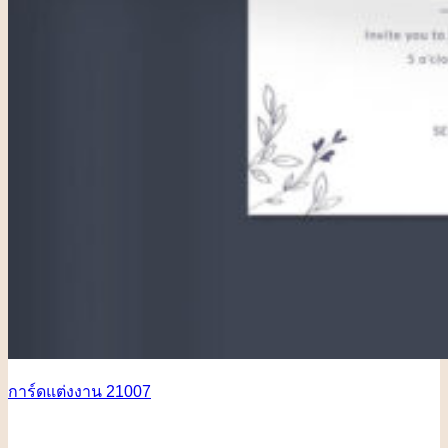
การ์ดแต่งงาน 21007