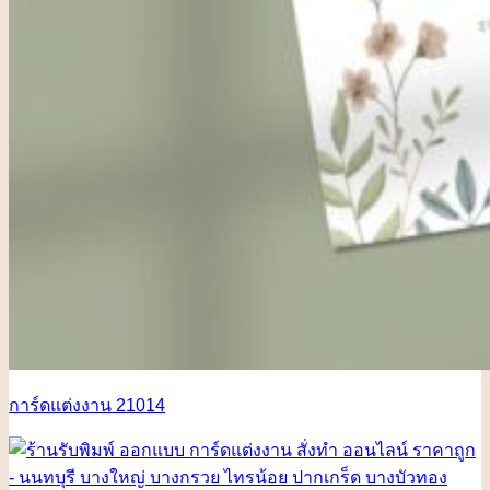
การ์ดแต่งงาน 21014