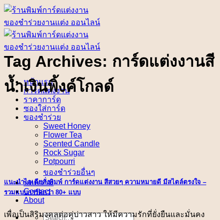
Skip
to
content
Tag Archives:
การ์ดแต่งงานสี
หน้าแรก
น้ำเงินพิ้งค์โกลด์
การ์ดแต่งงาน
ราคาการ์ด
ซองใส่การ์ด
ของชำร่วย
Sweet Honey
Flower Tea
Scented Candle
Rock Sugar
Potpourri
ของชำร่วยอื่นๆ
แนะนำไอเดียสั่งพิมพ์ การ์ดแต่งงาน สีสวยๆ ความหมายดี มีสไตล์ตรงใจ –
บทความ
Contact
รวมแบบการ์ดกว่า 80+ แบบ
About
เพื่อเป็นสิริมงคลต่อคู่บ่าวสาว ให้มีความรักที่ยั่งยืนและมั่นคง
Search