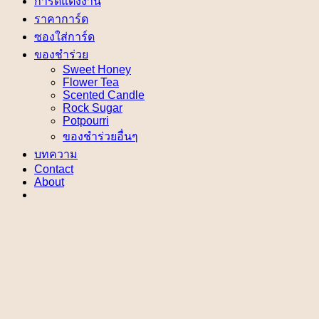
การ์ดแต่งงาน
ราคาการ์ด
ซองใส่การ์ด
ของชำร่วย
Sweet Honey
Flower Tea
Scented Candle
Rock Sugar
Potpourri
ของชำร่วยอื่นๆ
บทความ
Contact
About