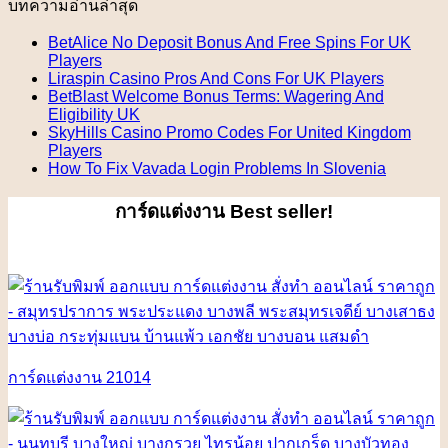
บทความอ่านล่าสุด
BetAlice No Deposit Bonus And Free Spins For UK
Players
Liraspin Casino Pros And Cons For UK Players
BetBlast Welcome Bonus Terms: Wagering And
Eligibility UK
SkyHills Casino Promo Codes For United Kingdom
Players
How To Fix Vavada Login Problems In Slovenia
การ์ดแต่งงาน
Best seller!
การ์ดแต่งงาน 21014