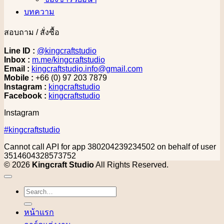
บทความ
สอบถาม / สั่งซื้อ
Line ID :
@kingcraftstudio
Inbox :
m.me/kingcraftstudio
Email :
kingcraftstudio.info@gmail.com
Mobile :
+66 (0) 97 203 7879
Instagram :
kingcraftstudio
Facebook :
kingcraftstudio
Instagram
#kingcraftstudio
Cannot call API for app 380204239234502 on behalf of user
3514604328573752
© 2026
Kingcraft Studio
All Rights Reserved.
Search
for:
หน้าแรก