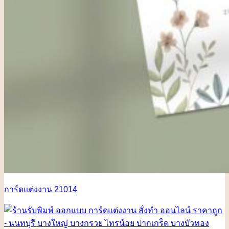
การ์ดแต่งงาน 21014