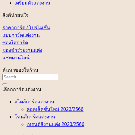
เตรียมตัวแต่งงาน
ลิงค์น่าสนใจ
ราคาการ์ด / โปรโมชั่น
แบบการ์ดแต่งงาน
ซองใส่การ์ด
ของชำร่วยงานแต่ง
แชทผ่านไลน์
ค้นหาของในร้าน
เลือกการ์ดแต่งงาน
สไตล์การ์ดแต่งงาน
คอลเล็คชั่นใหม่ 2023/2566
โทนสีการ์ดแต่งงาน
เทรนด์สีงานแต่ง 2023/2566