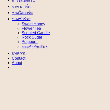
การ์ดแต่งงาน
ราคาการ์ด
ซองใส่การ์ด
ของชำร่วย
Sweet Honey
Flower Tea
Scented Candle
Rock Sugar
Potpourri
ของชำร่วยอื่นๆ
บทความ
Contact
About