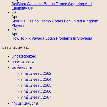
Bonus
Liraspin
BetBlast Welcome Bonus Terms: Wagering And
And
Casino
No
Eligibility UK
Free
Pros
Comments
29
Spins
on
And
Apr
For
BetBlast
Cons
SkyHills Casino Promo Codes For United Kingdom
UK
Welcome
For
No
Players
Players
Bonus
UK
Comments
29
on
Terms:
Players
Apr
SkyHills
Wagering
No
How To Fix Vavada Login Problems In Slovenia
Casino
And
Commen
Promo
Eligibility
on
ประเภทบทความ
Codes
UK
How
For
To
Uncategorized
United
Fix
การ์ดแต่งงาน
Kingdom
Vavada
ฤกษ์แต่งงาน
Players
Login
Problem
ฤกษ์แต่งงาน 2562
In
ฤกษ์แต่งงาน 2564
Slovenia
ฤกษ์แต่งงาน 2565
ฤกษ์แต่งงาน 2566
ฤกษ์แต่งงาน 2567
วางแผนแต่งงาน