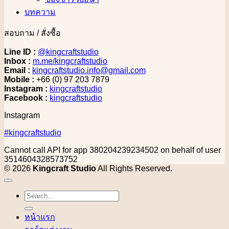
บทความ
สอบถาม / สั่งซื้อ
Line ID :
@kingcraftstudio
Inbox :
m.me/kingcraftstudio
Email :
kingcraftstudio.info@gmail.com
Mobile :
+66 (0) 97 203 7879
Instagram :
kingcraftstudio
Facebook :
kingcraftstudio
Instagram
#kingcraftstudio
Cannot call API for app 380204239234502 on behalf of user
3514604328573752
© 2026
Kingcraft Studio
All Rights Reserved.
Search
for:
หน้าแรก