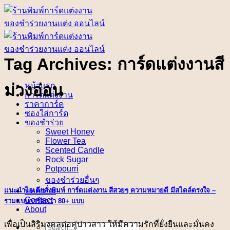
Skip
to
content
Tag Archives:
การ์ดแต่งงานสี
หน้าแรก
ม่วงอ่อน
การ์ดแต่งงาน
ราคาการ์ด
ซองใส่การ์ด
ของชำร่วย
Sweet Honey
Flower Tea
Scented Candle
Rock Sugar
Potpourri
ของชำร่วยอื่นๆ
แนะนำไอเดียสั่งพิมพ์ การ์ดแต่งงาน สีสวยๆ ความหมายดี มีสไตล์ตรงใจ –
บทความ
Contact
รวมแบบการ์ดกว่า 80+ แบบ
About
เพื่อเป็นสิริมงคลต่อคู่บ่าวสาว ให้มีความรักที่ยั่งยืนและมั่นคง
Search