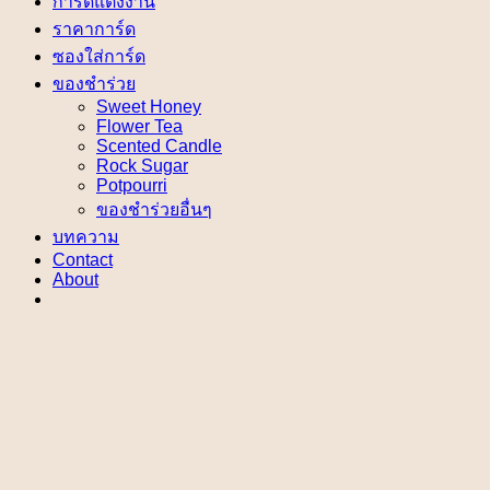
การ์ดแต่งงาน
ราคาการ์ด
ซองใส่การ์ด
ของชำร่วย
Sweet Honey
Flower Tea
Scented Candle
Rock Sugar
Potpourri
ของชำร่วยอื่นๆ
บทความ
Contact
About