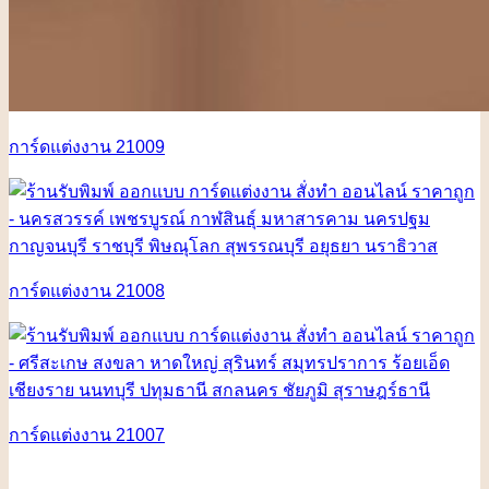
การ์ดแต่งงาน 21009
การ์ดแต่งงาน 21008
การ์ดแต่งงาน 21007