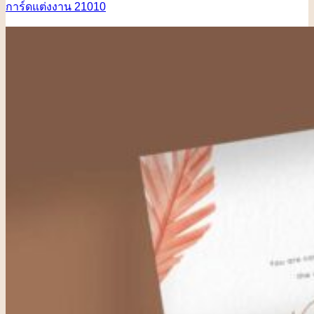
การ์ดแต่งงาน 21010