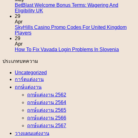
Bonus
Liraspin
BetBlast Welcome Bonus Terms: Wagering And
And
Casino
No
Eligibility UK
Free
Pros
Comments
29
Spins
on
And
Apr
For
BetBlast
Cons
SkyHills Casino Promo Codes For United Kingdom
UK
Welcome
For
No
Players
Players
Bonus
UK
Comments
29
on
Terms:
Players
Apr
SkyHills
Wagering
No
How To Fix Vavada Login Problems In Slovenia
Casino
And
Commen
Promo
Eligibility
on
ประเภทบทความ
Codes
UK
How
For
To
Uncategorized
United
Fix
การ์ดแต่งงาน
Kingdom
Vavada
ฤกษ์แต่งงาน
Players
Login
Problem
ฤกษ์แต่งงาน 2562
In
ฤกษ์แต่งงาน 2564
Slovenia
ฤกษ์แต่งงาน 2565
ฤกษ์แต่งงาน 2566
ฤกษ์แต่งงาน 2567
วางแผนแต่งงาน