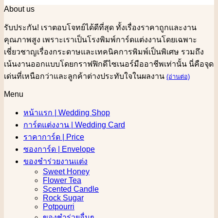
About us
รับประกัน! เราตอบโจทย์ได้ดีที่สุด ทั้งเรื่องราคาถูกและงาน
คุณภาพสูง เพราะเราเป็นโรงพิมพ์การ์ดแต่งงานโดยเฉพาะ
เชี่ยวชาญเรื่องกระดาษและเทคนิคการพิมพ์เป็นพิเศษ รวมถึง
เน้นงานออกแบบโดยกราฟฟิกดีไซเนอร์มืออาชีพเท่านั้น นี่คือจุด
เด่นที่เหนือกว่าและลูกค้าต่างประทับใจในผลงาน
(อ่านต่อ)
Menu
หน้าแรก | Wedding Shop
การ์ดแต่งงาน | Wedding Card
ราคาการ์ด | Price
ซองการ์ด | Envelope
ของชำร่วยงานแต่ง
Sweet Honey
Flower Tea
Scented Candle
Rock Sugar
Potpourri
ของชำร่วยอื่นๆ