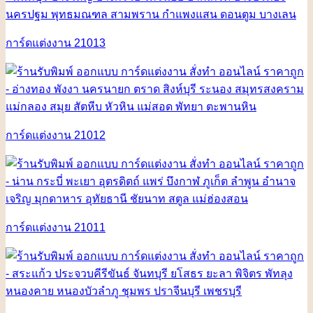
การ์ดแต่งงาน 21013
การ์ดแต่งงาน 21012
การ์ดแต่งงาน 21011