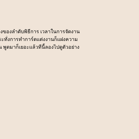
เรื่องของลำดับพิธีการ เวลาในการจัดงาน
้กระทั่งการทำการ์ดแต่งงานก็แฝงความ
พูดมาก็เยอะแล้วทีนี้ลองไปดูตัวอย่าง