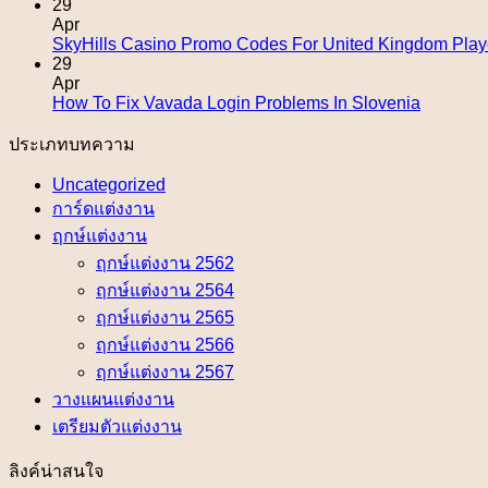
Casino
29
Pros
Apr
And
SkyHills Casino Promo Codes For United Kingdom Play
Cons
29
For
Apr
UK
No
How To Fix Vavada Login Problems In Slovenia
Players
Commen
on
ประเภทบทความ
How
To
Uncategorized
Fix
การ์ดแต่งงาน
Vavada
ฤกษ์แต่งงาน
Login
Problem
ฤกษ์แต่งงาน 2562
In
ฤกษ์แต่งงาน 2564
Slovenia
ฤกษ์แต่งงาน 2565
ฤกษ์แต่งงาน 2566
ฤกษ์แต่งงาน 2567
วางแผนแต่งงาน
เตรียมตัวแต่งงาน
ลิงค์น่าสนใจ