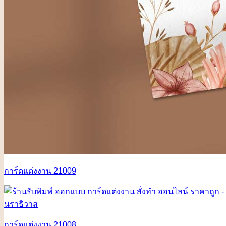
การ์ดแต่งงาน 21009
การ์ดแต่งงาน 21008