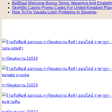
BetBlast Welcome Bonus Terms: Wagering And Eligibili
SkyHills Casino Promo Codes For United Kingdom Play
How To Fix Vavada Login Problems In Slovenia
การ์ดแต่งงาน 21014
การ์ดแต่งงาน 21013
การ์ดแต่งงาน 21012