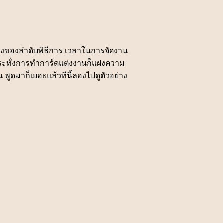
เรื่องของลำดับพิธีการ เวลาในการจัดงาน
้กระทั่งการทำการ์ดแต่งงานก็แฝงความ
พูดมาก็เยอะแล้วทีนี้ลองไปดูตัวอย่าง