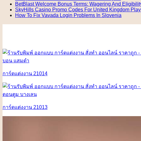
BetBlast Welcome Bonus Terms: Wagering And Eligibili
SkyHills Casino Promo Codes For United Kingdom Play
How To Fix Vavada Login Problems In Slovenia
การ์ดแต่งงาน 21014
การ์ดแต่งงาน 21013