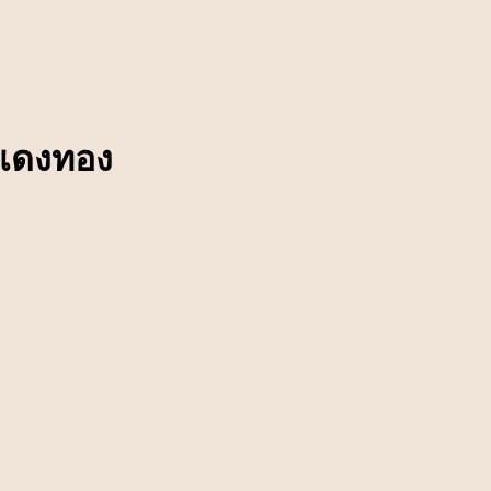
ีแดงทอง