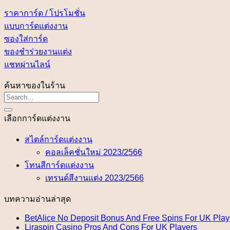
ราคาการ์ด / โปรโมชั่น
แบบการ์ดแต่งงาน
ซองใส่การ์ด
ของชำร่วยงานแต่ง
แชทผ่านไลน์
ค้นหาของในร้าน
เลือกการ์ดแต่งงาน
สไตล์การ์ดแต่งงาน
คอลเล็คชั่นใหม่ 2023/2566
โทนสีการ์ดแต่งงาน
เทรนด์สีงานแต่ง 2023/2566
บทความอ่านล่าสุด
BetAlice No Deposit Bonus And Free Spins For UK Play
Liraspin Casino Pros And Cons For UK Players